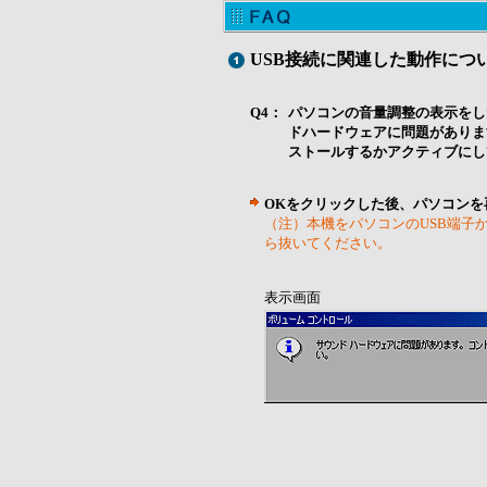
USB接続に関連した動作につ
Q4：
パソコンの音量調整の表示をし
ドハードウェアに問題がありま
ストールするかアクティブにし
OKをクリックした後、パソコンを
（注）本機をパソコンのUSB端子
ら抜いてください。
表示画面