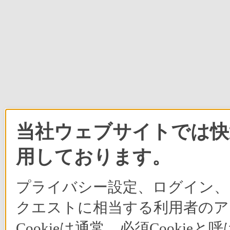
当社ウェブサイトでは快適
用しております。
プライバシー設定、ログイン、
クエストに相当する利用者のア
Cookieは通常、必須Cook