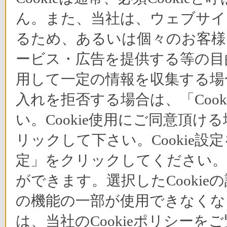
ん。また、当社は、ウェブサイ
るため、あるいは個々のお客
ービス・広告を提供する等の目的
用して一定の情報を収集する場合
入れを拒否する場合は、「Coo
い。Cookie使用にご同意頂ける
リックして下さい。Cookie設
定」をクリックしてください。C
ができます。選択したCooki
の機能の一部が使用できなくな
は、当社のCookieポリシー