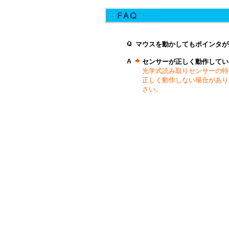
マウスを動かしてもポインタが
センサーが正しく動作してい
光学式読み取りセンサーの特
正しく動作しない場合があり
さい。