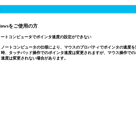
ndowsをご使用の方
ノートコンピュータでポインタ速度の設定ができない
ノートコンピュータの仕様により、マウスのプロパティでポインタの速度を
時、タッチパッド操作でのポインタ速度は変更されますが、マウス操作での
速度は変更されない場合があります。