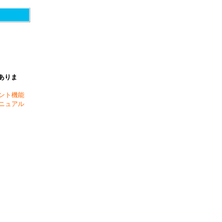
ありま
ント機能
ニュアル