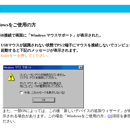
ndowsをご使用の方
USB接続で画面に「Windows マウスサポート」が表示された。
USBマウスが認識されない状態でPS/2端子にマウスを接続しないでコンピュ
起動すると下記のメッセージが表示されます。
Enterキーを押してください。
また、一部OSによっては、この後「新しいデバイスの追加ウィザード」が
示される場合があります。この場合「Windowsをご使用の方」
Q3
項目を参
ださい。