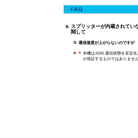
スプリッターが内蔵されていな
関して
通信速度が上がらないのですが
本機はADSL通信状態を安定
が保証するものではありませ