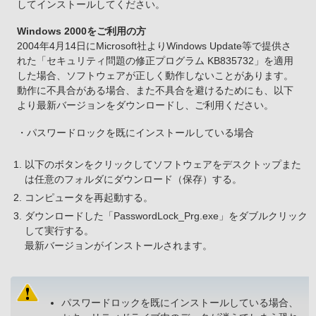
してインストールしてください。
Windows 2000をご利用の方
2004年4月14日にMicrosoft社よりWindows Update等で提供さ
れた「セキュリティ問題の修正プログラム KB835732」を適用
した場合、ソフトウェアが正しく動作しないことがあります。
動作に不具合がある場合、また不具合を避けるためにも、以下
より最新バージョンをダウンロードし、ご利用ください。
・パスワードロックを既にインストールしている場合
以下のボタンをクリックしてソフトウェアをデスクトップまた
は任意のフォルダにダウンロード（保存）する。
コンピュータを再起動する。
ダウンロードした「PasswordLock_Prg.exe」をダブルクリック
して実行する。
最新バージョンがインストールされます。
パスワードロックを既にインストールしている場合、