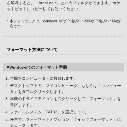
を解凍すると、「AutoLogin」というフォルダができます。ポケ
ットビットにコピーしてお使いください。
* 本ソフトウェアは、Windows XP(SP1以降) / 2000(SP3以降) / Me対
応です。
フォーマット方法について
■Windowsでのフォーマット手順
本機をコンピューターに接続します。
デスクトップ上の「マイコンピュータ」もしくは「コンピュー
タ」をダブルクリックします。
本機のドライブアイコンを右クリックして「フォーマット」を
選択します。
ファイルシステム「FAT32」を選択します。
任意で、フォーマットオプション「クイックフォーマット」に
チェックします。