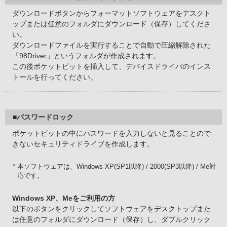
ダウンロードボタンからフォーマットソフトウェアをデスクト
ップまたは任意のフォルダにダウンロード（保存）してくださ
い。
ダウンロードファイルを実行することで自動で圧縮解除された
「98Driver」というフォルダが作成されます。
この後ポケットビットを挿入して、デバイスドライバのインス
トールを行ってください。
■パスワードロック
ポケットビットの中にパスワードを入力しないと見ることので
きないセキュリティドライブを作成します。
* 本ソフトウェアは、Windows XP(SP1以降) / 2000(SP3以降) / Me対
応です。
Windows XP、Meをご利用の方
以下のボタンをクリックしてソフトウェアをデスクトップまた
は任意のフォルダにダウンロード（保存）し、ダブルクリック