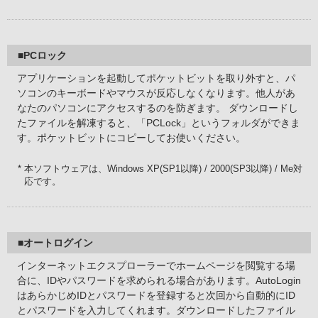
■PCロック
アプリケーションを起動してポケットビットを取り外すと、パ
ソコンのキーボードやマウスが反応しなくなります。他人があ
なたのパソコンにアクセスするのを防ぎます。 ダウンロードし
たファイルを解凍すると、「PCLock」というフォルダができま
す。ポケットビットにコピーしてお使いください。
* 本ソフトウェアは、Windows XP(SP1以降) / 2000(SP3以降) / Me対
応です。
■オートログイン
インターネットエクスプローラーでホームページを閲覧する場
合に、IDやパスワードを求められる場合があります。AutoLogin
はあらかじめIDとパスワードを登録すると次回から自動的にID
とパスワードを入力してくれます。ダウンロードしたファイル