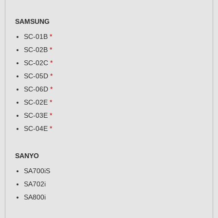
SAMSUNG
SC-01B
*
SC-02B
*
SC-02C
*
SC-05D
*
SC-06D
*
SC-02E
*
SC-03E
*
SC-04E
*
SANYO
SA700iS
SA702i
SA800i