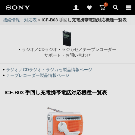
0
接続情報・対応表
>
ICF-B03 手回し充電携帯電話対応機種一覧表
ラジオ／CDラジオ・ラジカセ／テープレコーダー
サポート・お問い合わせ
ラジオ／CDラジオ・ラジカセ製品情報ページ
テープレコーダー製品情報ページ
ICF-B03 手回し充電携帯電話対応機種一覧表