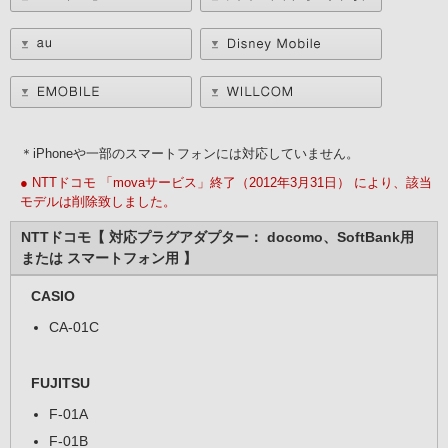
＊iPhoneや一部のスマートフォンには対応していません。
● NTTドコモ 「movaサービス」終了（2012年3月31日） により、該当
モデルは削除致しました。
NTTドコモ【 対応プラグアダプター： docomo、SoftBank用
または スマートフォン用 】
CASIO
CA-01C
FUJITSU
F-01A
F-01B