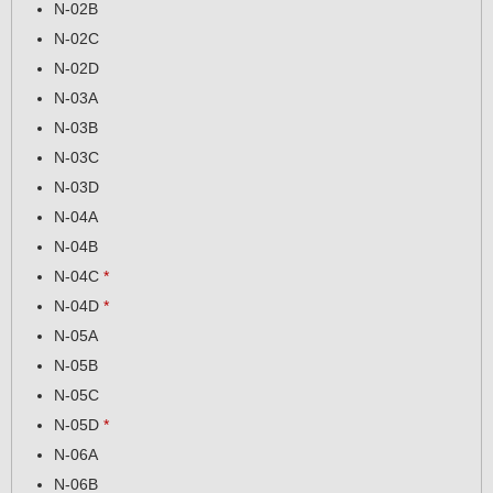
N-02B
N-02C
N-02D
N-03A
N-03B
N-03C
N-03D
N-04A
N-04B
N-04C
*
N-04D
*
N-05A
N-05B
N-05C
N-05D
*
N-06A
N-06B