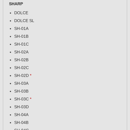
SHARP
DOLCE
DOLCE SL
SH-01A
SH-01B
SH-01C
SH-02A
SH-02B
SH-02C
SH-02D
*
SH-03A
SH-03B
SH-03C
*
SH-03D
SH-04A
SH-04B