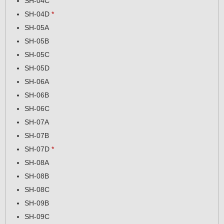
SH-04C
SH-04D
*
SH-05A
SH-05B
SH-05C
SH-05D
SH-06A
SH-06B
SH-06C
SH-07A
SH-07B
SH-07D
*
SH-08A
SH-08B
SH-08C
SH-09B
SH-09C