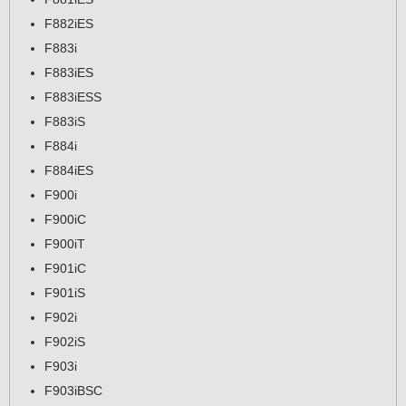
F882iES
F883i
F883iES
F883iESS
F883iS
F884i
F884iES
F900i
F900iC
F900iT
F901iC
F901iS
F902i
F902iS
F903i
F903iBSC