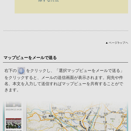
マップビューをメールで送る
右下の
をクリックし、「選択マップビューをメールで送る」
をクリックすると、メールの送信画面が表示されます。宛先や件
名、本文を入力して送信すればマップビューを共有することがで
きます。