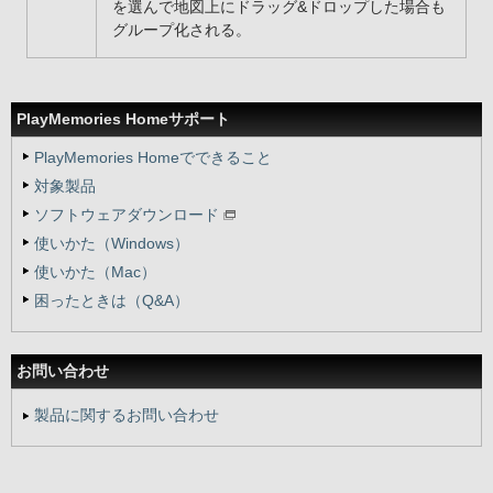
を選んで地図上にドラッグ&ドロップした場合も
グループ化される。
PlayMemories Homeサポート
PlayMemories Homeでできること
対象製品
ソフトウェアダウンロード
使いかた（Windows）
使いかた（Mac）
困ったときは（Q&A）
お問い合わせ
製品に関するお問い合わせ