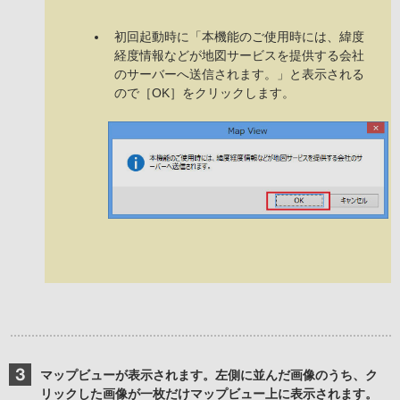
初回起動時に「本機能のご使用時には、緯度
経度情報などが地図サービスを提供する会社
のサーバーへ送信されます。」と表示される
ので［OK］をクリックします。
マップビューが表示されます。左側に並んだ画像のうち、ク
リックした画像が一枚だけマップビュー上に表示されます。