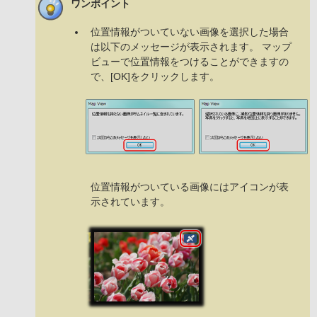
ワンポイント
位置情報がついていない画像を選択した場合
は以下のメッセージが表示されます。 マップ
ビューで位置情報をつけることができますの
で、[OK]をクリックします。
位置情報がついている画像にはアイコンが表
示されています。