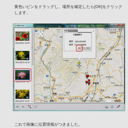
黄色いピンをドラッグし、場所を確定したら[OK]をクリック
します。
これで画像に位置情報がつきました。