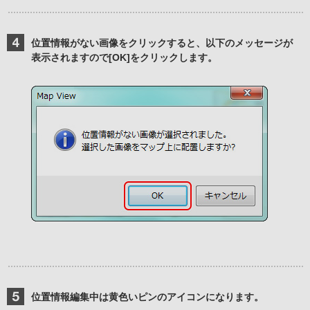
位置情報がない画像をクリックすると、以下のメッセージが
表示されますので[OK]をクリックします。
位置情報編集中は黄色いピンのアイコンになります。