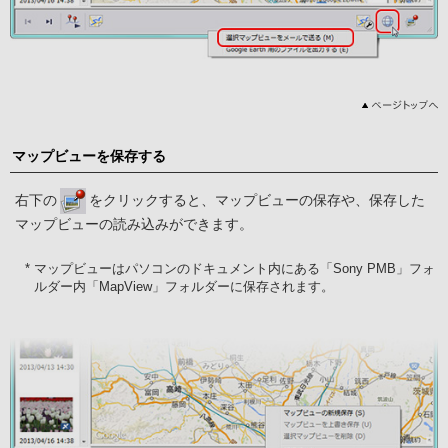
マップビューを保存する
右下の
をクリックすると、マップビューの保存や、保存した
マップビューの読み込みができます。
* マップビューはパソコンのドキュメント内にある「Sony PMB」フォ
ルダー内「MapView」フォルダーに保存されます。