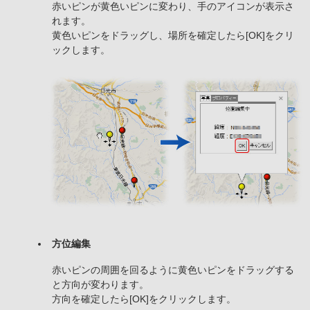
赤いピンが黄色いピンに変わり、手のアイコンが表示さ
れます。
黄色いピンをドラッグし、場所を確定したら[OK]をクリ
ックします。
方位編集
赤いピンの周囲を回るように黄色いピンをドラッグする
と方向が変わります。
方向を確定したら[OK]をクリックします。