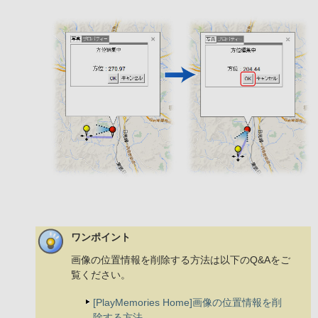
ワンポイント
画像の位置情報を削除する方法は以下のQ&Aをご
覧ください。
[PlayMemories Home]画像の位置情報を削
除する方法