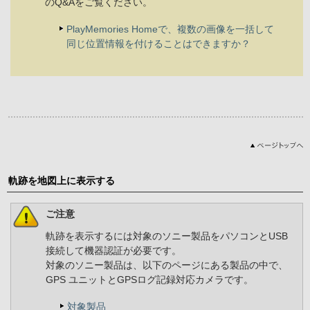
のQ&Aをご覧ください。
PlayMemories Homeで、複数の画像を一括して
同じ位置情報を付けることはできますか？
軌跡を地図上に表示する
ご注意
軌跡を表示するには対象のソニー製品をパソコンとUSB
接続して機器認証が必要です。
対象のソニー製品は、以下のページにある製品の中で、
GPS ユニットとGPSログ記録対応カメラです。
対象製品