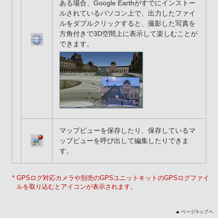
ある場合、Google Earthがすでにインストー
ルされているパソコン上で、出力したファイ
ルをダブルクリックすると、撮影した写真を
方角付きで3D空間上に表示して楽しむことが
できます。
マップビューを保存したり、保存しているマ
ップビューを呼び出して編集したりできま
す。
* GPSログ対応カメラや別売のGPSユニットキットのGPSログファイ
ルを取り込むとアイコンが表示されます。