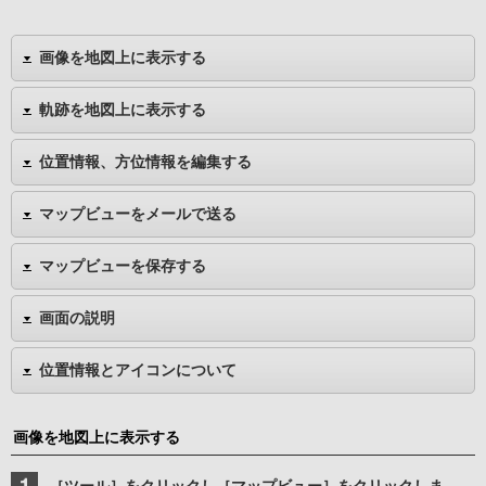
画像を地図上に表示する
軌跡を地図上に表示する
位置情報、方位情報を編集する
マップビューをメールで送る
マップビューを保存する
画面の説明
位置情報とアイコンについて
画像を地図上に表示する
［ツール］をクリックし［マップビュー］をクリックしま