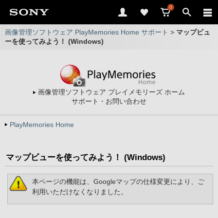
0
画像管理ソフトウェア PlayMemories Home サポート
>
マップビュ
ーを使ってみよう！ (Windows)
画像管理ソフトウェア プレイメモリーズ ホーム
サポート・お問い合わせ
PlayMemories Home
マップビューを使ってみよう！ (Windows)
本ページの機能は、Googleマップの仕様変更により、ご
利用いただけなくなりました。