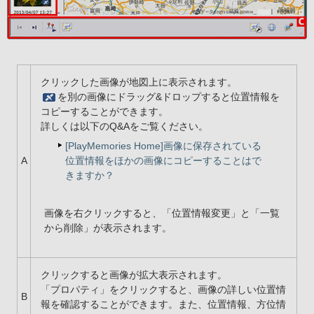
クリックした画像が地図上に表示されます。
を別の画像にドラッグ&ドロップすると位置情報を
コピーすることができます。
詳しくは以下のQ&Aをご覧ください。
[PlayMemories Home]画像に保存されている
A
位置情報をほかの画像にコピーすることはで
きますか？
画像を右クリックすると、「位置情報変更」と「一覧
から削除」が表示されます。
クリックすると画像が拡大表示されます。
「プロパティ」をクリックすると、画像の詳しい位置情
B
報を確認することができます。また、位置情報、方位情