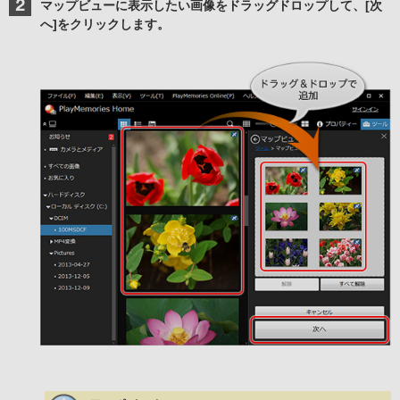
マップビューに表示したい画像をドラッグドロップして、[次
へ]をクリックします。