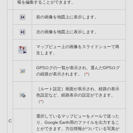
報を編集することができます。
前の画像を地図上に表示します。
次の画像を地図上に表示します。
マップビュー上の画像をスライドショーで再
生します。
GPSログの一覧が表示され、選んだGPSログ
の経路が表示されます。（
*
）
［ルート設定］画面が表示され、経路の表示
色設定など、経路表示の設定ができます。
（
*
）
選択しているマップビューをメールで送った
C
り、Google Earth用のファイルを出力するこ
とができます。方位情報がついている写真が