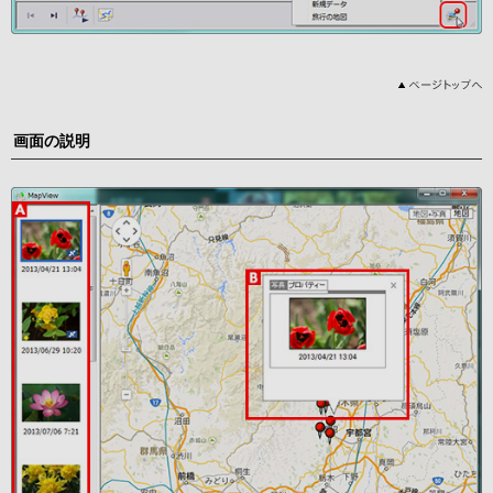
画面の説明