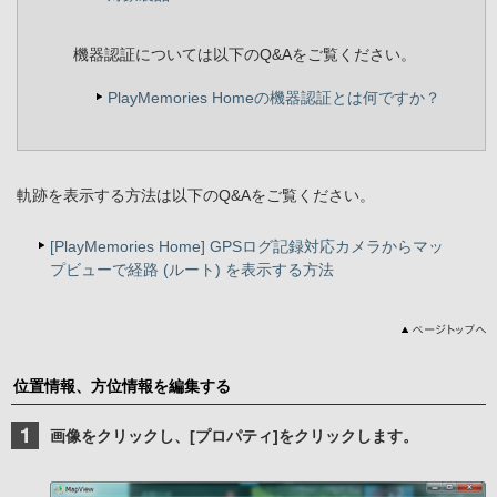
機器認証については以下のQ&Aをご覧ください。
PlayMemories Homeの機器認証とは何ですか？
軌跡を表示する方法は以下のQ&Aをご覧ください。
[PlayMemories Home] GPSログ記録対応カメラからマッ
プビューで経路 (ルート) を表示する方法
位置情報、方位情報を編集する
画像をクリックし、[プロパティ]をクリックします。