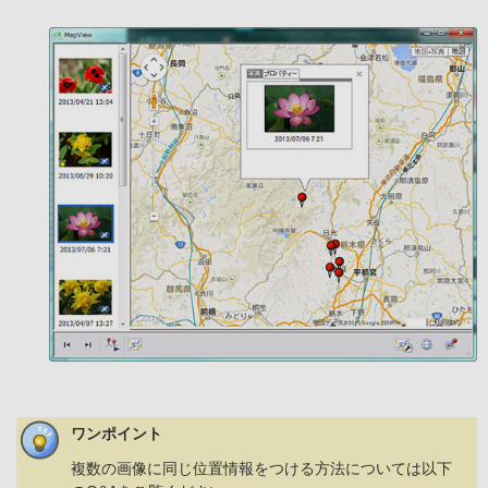
ワンポイント
複数の画像に同じ位置情報をつける方法については以下