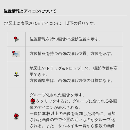
位置情報とアイコンについて
地図上に表示されるアイコンは、以下の通りです。
位置情報を持つ画像の撮影位置を示す。
方位情報を持つ画像の撮影位置、方位を示す。
地図上でドラッグ&ドロップして、撮影位置を変
更できる。
方位編集中は、画像の撮影方位の目標になる。
グループ化された画像を示す。
をクリックすると、グループに含まれる各画
像のアイコンが表示される。
一度に30枚以上の画像を追加した場合に、追加
された画像の中で位置の近いものがグループ化
される。また、サムネイル一覧から複数の画像