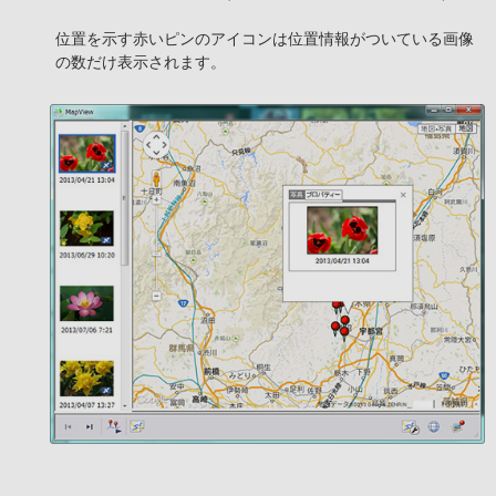
位置を示す赤いピンのアイコンは位置情報がついている画像
の数だけ表示されます。