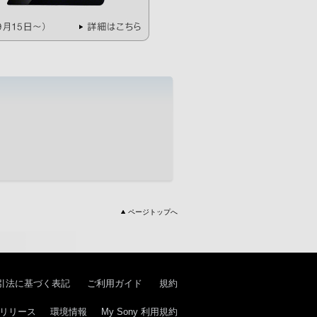
ページトップへ
引法に基づく表記
ご利用ガイド
規約
リリース
環境情報
My Sony 利用規約