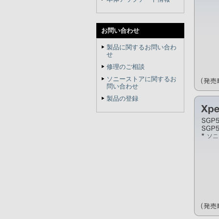
お問い合わせ
製品に関するお問い合わ
せ
修理のご相談
ソニーストアに関するお
問い合わせ
製品の登録