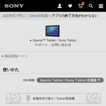
0
会話形式で学ぶ！Tablet豆知識
>
アプリの終了方法がわからない
Xperia™ Tablet / Sony Tablet
サポート・お問い合わせ
製品情報ページ
使いかた