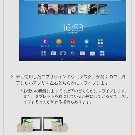
最近使用したアプリウィンドウ（タスク）が開くので、終
了したいアプリを左右どちらかにスワイプします。
* お使いの機種によっては上下のどちらかにスワイプします。
また、タブレットを縦にしているか横にしているかで、スワ
イプする方向が変わる場合もあります。