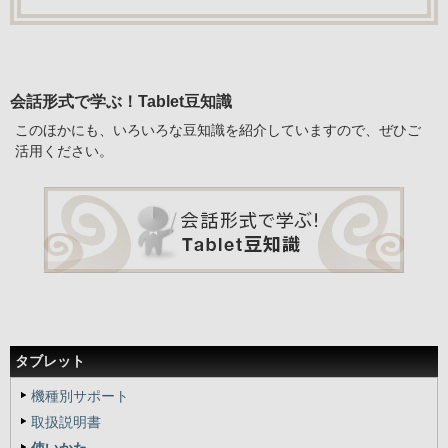
会話形式で学ぶ！Tablet豆知識
このほかにも、いろいろな豆知識を紹介していますので、ぜひご
活用ください。
タブレット
機種別サポート
取扱説明書