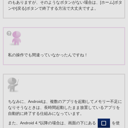
のもありますが、そのようなボタンがない場合は、[ホーム]ボタ
ンや[戻る]ボタンで終了する方法で大丈夫ですよ。
私の操作でも間違っていなかったんですね！
ちなみに、Androidは、複数のアプリを起動してメモリー不足に
なりそうなときは、長時間起動したまま放置しているアプリを
自動的に終了する仕組みになっています。
また、Android 4.*以降の場合は、画面の下にある
を使