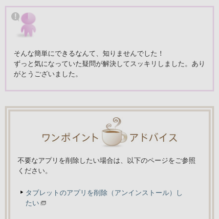
そんな簡単にできるなんて、知りませんでした！
ずっと気になっていた疑問が解決してスッキリしました。あり
がとうございました。
不要なアプリを削除したい場合は、以下のページをご参照
ください。
タブレットのアプリを削除（アンインストール）し
たい