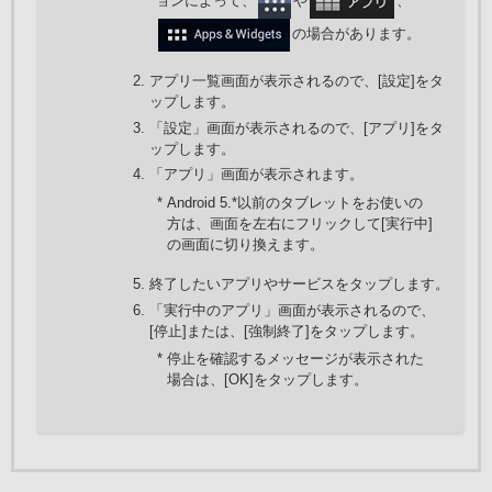
ョンによって、
や
、
の場合があります。
アプリ一覧画面が表示されるので、[設定]をタ
ップします。
「設定」画面が表示されるので、[アプリ]をタ
ップします。
「アプリ」画面が表示されます。
* Android 5.*以前のタブレットをお使いの
方は、画面を左右にフリックして[実行中]
の画面に切り換えます。
終了したいアプリやサービスをタップします。
「実行中のアプリ」画面が表示されるので、
[停止]または、[強制終了]をタップします。
* 停止を確認するメッセージが表示された
場合は、[OK]をタップします。