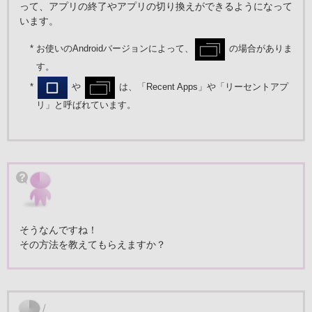
って、アプリの終了やアプリの切り換えができるようになって
います。
* お使いのAndroidバージョンによって、
の場合がありま
す。
*
や
は、「Recent Apps」や「リーセントアプ
リ」と呼ばれています。
そうなんですね！
その方法を教えてもらえますか？