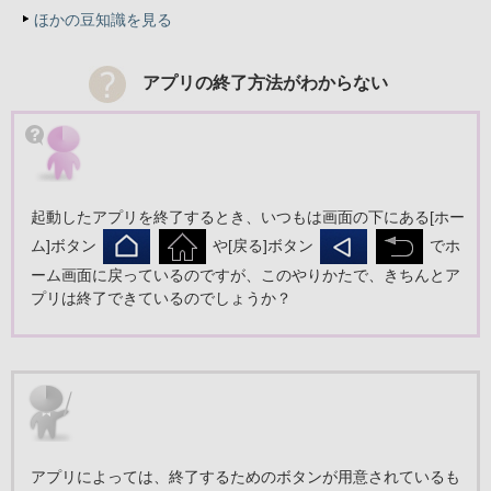
ほかの豆知識を見る
アプリの終了方法がわからない
起動したアプリを終了するとき、いつもは画面の下にある[ホー
ム]ボタン
や[戻る]ボタン
でホ
ーム画面に戻っているのですが、このやりかたで、きちんとア
プリは終了できているのでしょうか？
アプリによっては、終了するためのボタンが用意されているも