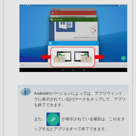
Androidのバージョンによっては、アプリウィンド
ウに表示されている[×]マークをタップして、アプリ
を終了できます。
また、
が表示されている場合は、これをタ
ップするとアプリをすべて終了できます。