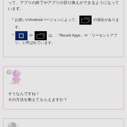
って、アプリの終了やアプリの切り換えができるようになって
います。
* お使いのAndroidバージョンによって、
の場合がありま
す。
*
や
は、「Recent Apps」や「リーセントアプ
リ」と呼ばれています。
そうなんですね！
その方法を教えてもらえますか？