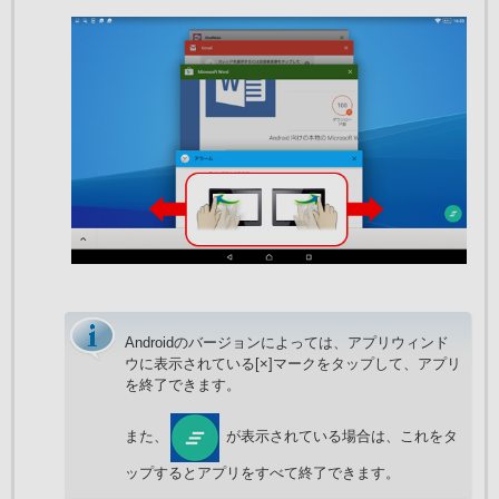
Androidのバージョンによっては、アプリウィンド
ウに表示されている[×]マークをタップして、アプリ
を終了できます。
また、
が表示されている場合は、これをタ
ップするとアプリをすべて終了できます。