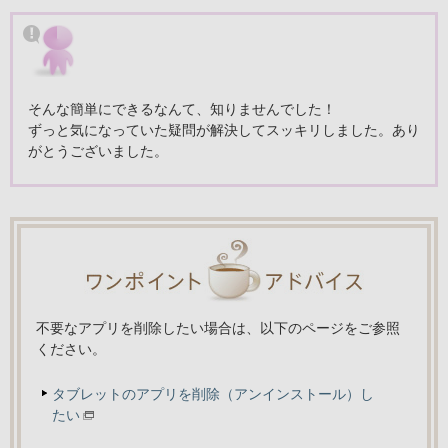
そんな簡単にできるなんて、知りませんでした！
ずっと気になっていた疑問が解決してスッキリしました。あり
がとうございました。
不要なアプリを削除したい場合は、以下のページをご参照
ください。
タブレットのアプリを削除（アンインストール）し
たい