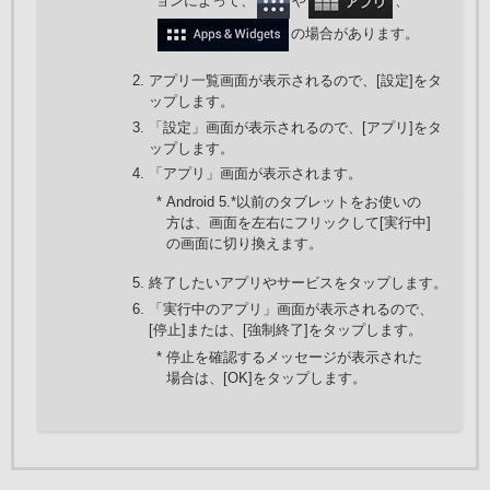
ョンによって、
や
、
の場合があります。
アプリ一覧画面が表示されるので、[設定]をタ
ップします。
「設定」画面が表示されるので、[アプリ]をタ
ップします。
「アプリ」画面が表示されます。
* Android 5.*以前のタブレットをお使いの
方は、画面を左右にフリックして[実行中]
の画面に切り換えます。
終了したいアプリやサービスをタップします。
「実行中のアプリ」画面が表示されるので、
[停止]または、[強制終了]をタップします。
* 停止を確認するメッセージが表示された
場合は、[OK]をタップします。