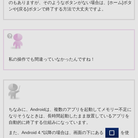
のもありますが、そのようなボタンがない場合は、[ホーム]ボタ
ンや[戻る]ボタンで終了する方法で大丈夫ですよ。
私の操作でも間違っていなかったんですね！
ちなみに、Androidは、複数のアプリを起動してメモリー不足に
なりそうなときは、長時間起動したまま放置しているアプリを
自動的に終了する仕組みになっています。
また、Android 4.*以降の場合は、画面の下にある
を使