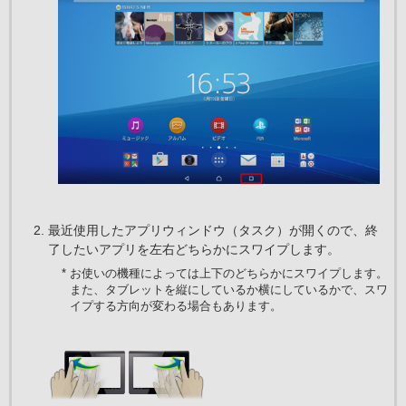
最近使用したアプリウィンドウ（タスク）が開くので、終
了したいアプリを左右どちらかにスワイプします。
* お使いの機種によっては上下のどちらかにスワイプします。
また、タブレットを縦にしているか横にしているかで、スワ
イプする方向が変わる場合もあります。