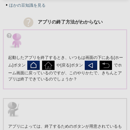
ほかの豆知識を見る
アプリの終了方法がわからない
起動したアプリを終了するとき、いつもは画面の下にある[ホー
ム]ボタン
や[戻る]ボタン
でホ
ーム画面に戻っているのですが、このやりかたで、きちんとア
プリは終了できているのでしょうか？
アプリによっては、終了するためのボタンが用意されているも