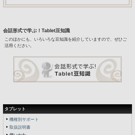
会話形式で学ぶ！Tablet豆知識
このほかにも、いろいろな豆知識を紹介していますので、ぜひご
活用ください。
タブレット
機種別サポート
取扱説明書