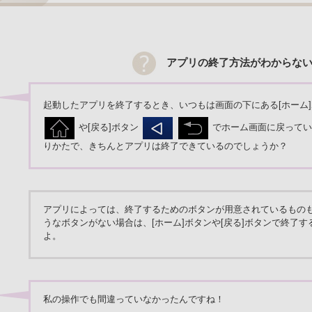
アプリの終了方法がわからな
起動したアプリを終了するとき、いつもは画面の下にある[ホーム
や[戻る]ボタン
でホーム画面に戻ってい
りかたで、きちんとアプリは終了できているのでしょうか？
アプリによっては、終了するためのボタンが用意されているもの
うなボタンがない場合は、[ホーム]ボタンや[戻る]ボタンで終了
よ。
私の操作でも間違っていなかったんですね！