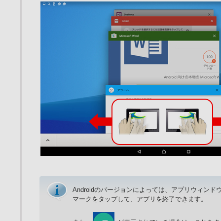
Androidのバージョンによっては、アプリウィンド
マークをタップして、アプリを終了できます。