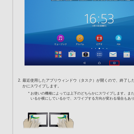
最近使用したアプリウィンドウ（タスク）が開くので、終了し
かにスワイプします。
* お使いの機種によっては上下のどちらかにスワイプします。ま
いるか横にしているかで、スワイプする方向が変わる場合もあ