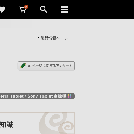
0
製品情報ページ