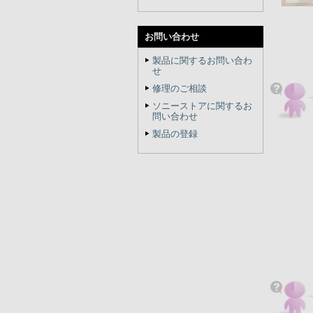
お問い合わせ
製品に関するお問い合わ
せ
修理のご相談
ソニーストアに関するお
問い合わせ
製品の登録