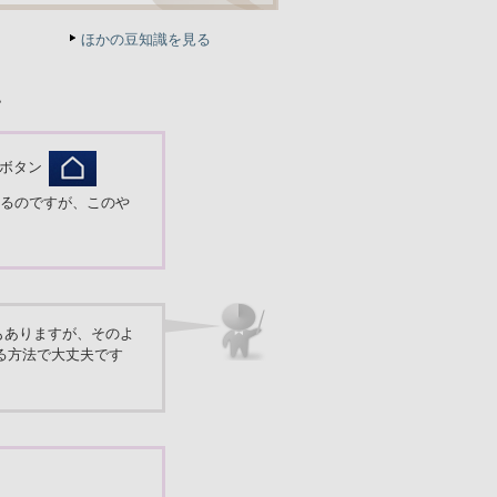
ほかの豆知識を見る
い
]ボタン
るのですが、このや
もありますが、そのよ
する方法で大丈夫です