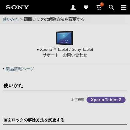
0
使いかた
>
画面ロックの解除方法を変更する
Xperia™ Tablet / Sony Tablet
サポート・お問い合わせ
製品情報ページ
使いかた
対応機種
画面ロックの解除方法を変更する