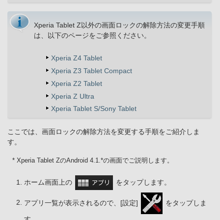
Xperia Tablet Z以外の画面ロックの解除方法の変更手順
は、以下のページをご参照ください。
Xperia Z4 Tablet
Xperia Z3 Tablet Compact
Xperia Z2 Tablet
Xperia Z Ultra
Xperia Tablet S/Sony Tablet
ここでは、画面ロックの解除方法を変更する手順をご紹介しま
す。
* Xperia Tablet ZのAndroid 4.1.*の画面でご説明します。
ホーム画面上の
をタップします。
アプリ一覧が表示されるので、[設定]
をタップしま
す。