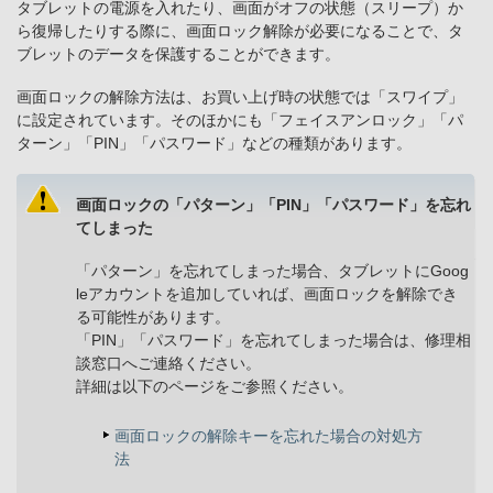
タブレットの電源を入れたり、画面がオフの状態（スリープ）か
ら復帰したりする際に、画面ロック解除が必要になることで、タ
ブレットのデータを保護することができます。
画面ロックの解除方法は、お買い上げ時の状態では「スワイプ」
に設定されています。そのほかにも「フェイスアンロック」「パ
ターン」「PIN」「パスワード」などの種類があります。
画面ロックの「パターン」「PIN」「パスワード」を忘れ
てしまった
「パターン」を忘れてしまった場合、タブレットにGoog
leアカウントを追加していれば、画面ロックを解除でき
る可能性があります。
「PIN」「パスワード」を忘れてしまった場合は、修理相
談窓口へご連絡ください。
詳細は以下のページをご参照ください。
画面ロックの解除キーを忘れた場合の対処方
法