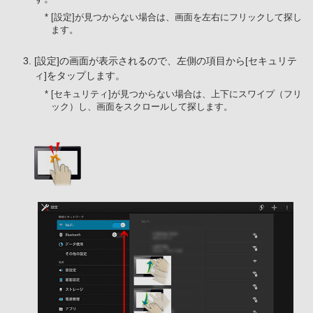
* [設定]が見つからない場合は、画面を左右にフリックして探し
ます。
[設定]の画面が表示されるので、左側の項目から[セキュリテ
ィ]をタップします。
* [セキュリティ]が見つからない場合は、上下にスワイプ（フリ
ック）し、画面をスクロールして探します。