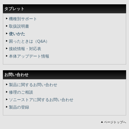
タブレット
機種別サポート
取扱説明書
使いかた
困ったときは（Q&A）
接続情報・対応表
本体アップデート情報
お問い合わせ
製品に関するお問い合わせ
修理のご相談
ソニーストアに関するお問い合わせ
製品の登録
ページトップへ