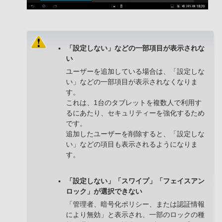
「設定しない」などの一部項目が表示されな
い
ユーザーを追加している場合は、「設定しな
い」などの一部項目が表示されなくなりま
す。
これは、1台のタブレットを複数人で利用す
るにあたり、セキュリティーを強化するため
です。
追加したユーザーを削除すると、「設定しな
い」などの項目も表示されるようになりま
す。
「設定しない」「スワイプ」「フェイスアン
ロック」が選択できない
「管理者、暗号化ポリシー、または認証情報
により無効」と表示され、一部のロックの種