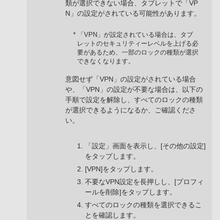
類が選択できない場合、タブレットで「VP
N」の設定がされている可能性があります。
* 「VPN」が設定されている場合は、タブ
レットのセキュリティーレベルを上げる必
要があるため、一部のロックの種類が選択
できなくなります。
意図せず「VPN」の設定がされている場合
や、「VPN」の設定が不要な場合は、以下の
手順で設定を解除し、すべてのロックの種類
が選択できるようになるか、ご確認くださ
い。
「設定」画面を表示し、[その他の設定]
をタップします。
[VPN]をタップします。
不要なVPN設定を長押しし、[プロフィ
ールを削除]をタップします。
すべてのロックの種類を選択できるこ
とを確認します。