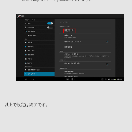
以上で設定は終了です。