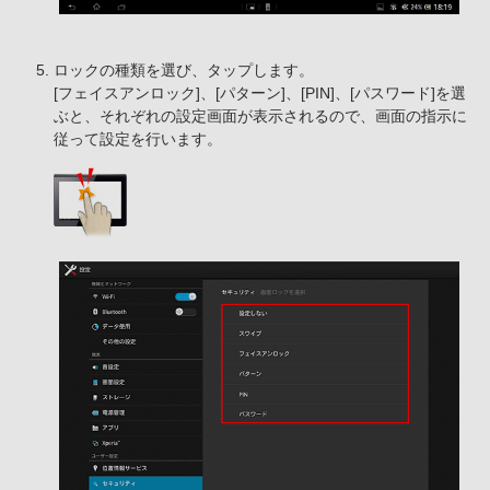
ロックの種類を選び、タップします。
[フェイスアンロック]、[パターン]、[PIN]、[パスワード]を選
ぶと、それぞれの設定画面が表示されるので、画面の指示に
従って設定を行います。