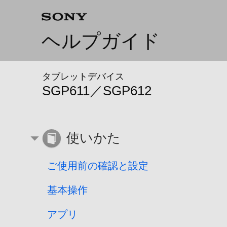
ヘルプガイド
タブレットデバイス
SGP611／SGP612
使いかた
ご使用前の確認と設定
基本操作
アプリ