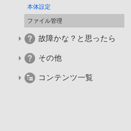
本体設定
ファイル管理
故障かな？と思ったら
その他
コンテンツ一覧