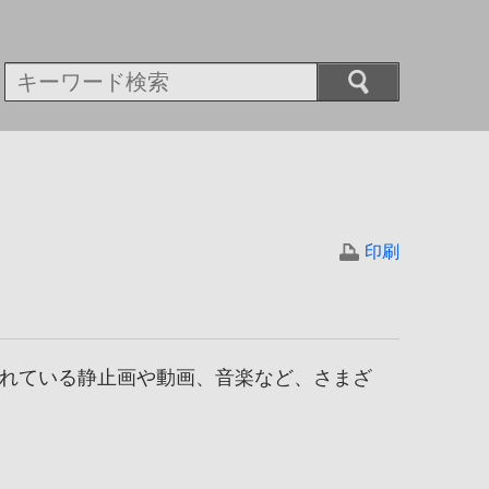
印刷
れている静止画や動画、
音楽など、
さまざ