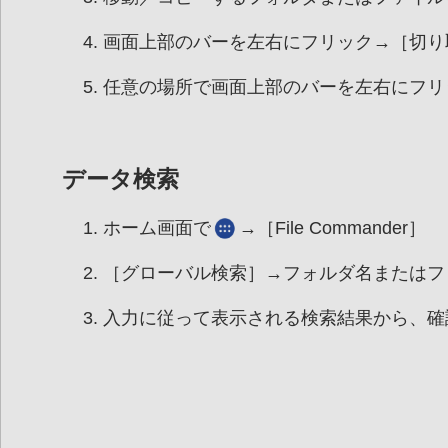
画面上部のバーを左右にフリック→［切り
任意の場所で画面上部のバーを左右にフリ
データ検索
ホーム画面で
→［File Commander］
［グローバル検索］→フォルダ名またはフ
入力に従って表示される検索結果から、
確