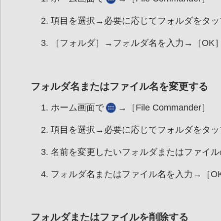
項目を選択→必要に応じてフォルダをタッ
［フォルダ］→フォルダ名を入力→［OK
フォルダ名またはファイル名を変更する
ホーム画面で
→［File Commander］
項目を選択→必要に応じてフォルダをタッ
名前を変更したいフォルダまたはファイル
フォルダ名またはファイル名を入力→［O
フォルダまたはファイルを削除する