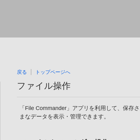
戻る
トップページへ
ファイル操作
「File Commander」アプリを利用して、
保存さ
まなデータを表示・管理できます。