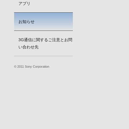
アプリ
お知らせ
3G通信に関するご注意とお問
い合わせ先
© 2011 Sony Corporation