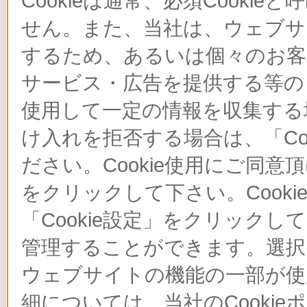
Cookieは通常、必須Cook
せん。また、当社は、ウェブサ
するため、あるいは個々のお
サービス・広告を提供する等の目
使用して一定の情報を収集する場
け入れを拒否する場合は、「Co
ださい。Cookie使用にご同意
をクリックして下さい。Cook
「Cookie設定」をクリックし
管理することができます。選択し
ウェブサイトの機能の一部が使
細については、当社のCooki