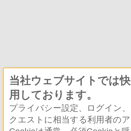
当社ウェブサイトでは快適
用しております。
プライバシー設定、ログイン、
クエストに相当する利用者のア