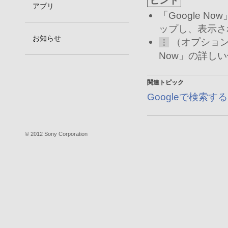
ヒント
アプリ
「Google 
ップし、表示さ
お知らせ
（オプション
Now」の詳し
関連トピック
Googleで検索する
© 2012 Sony Corporation