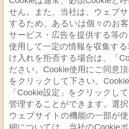
Cookieは通常、必須Cook
せん。また、当社は、ウェブサ
するため、あるいは個々のお
サービス・広告を提供する等の目
使用して一定の情報を収集する場
け入れを拒否する場合は、「Co
ださい。Cookie使用にご同意
をクリックして下さい。Cook
「Cookie設定」をクリックし
管理することができます。選択し
ウェブサイトの機能の一部が使
細については、当社のCooki