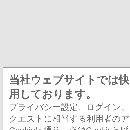
当社ウェブサイトでは快適
用しております。
プライバシー設定、ログイン、
クエストに相当する利用者のア