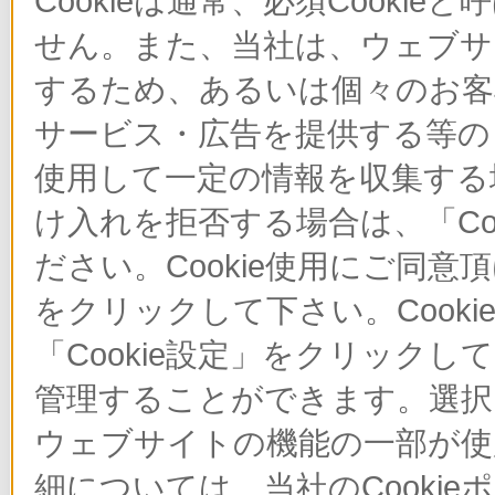
Cookieは通常、必須Cook
せん。また、当社は、ウェブサ
するため、あるいは個々のお
サービス・広告を提供する等の目
使用して一定の情報を収集する場
け入れを拒否する場合は、「Co
ださい。Cookie使用にご同意
をクリックして下さい。Cook
「Cookie設定」をクリックし
管理することができます。選択し
ウェブサイトの機能の一部が使
細については、当社のCooki