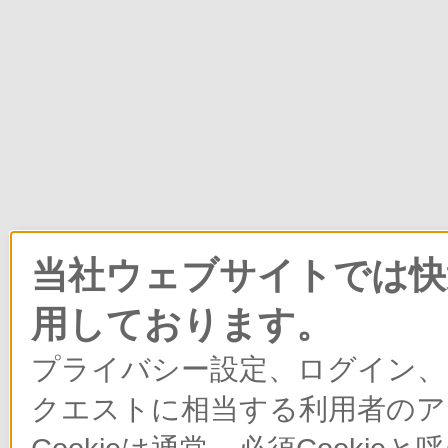
当社ウェブサイトでは快適
用しております。
プライバシー設定、ログイン、
クエストに相当する利用者のア