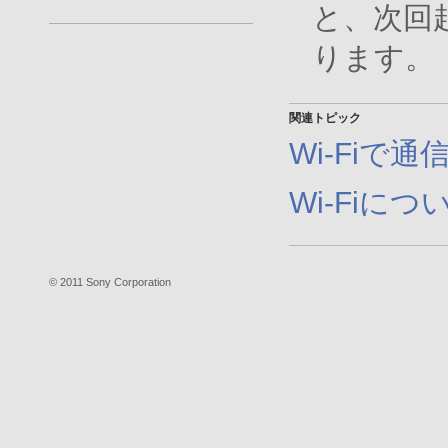
と、次回
ります。
関連トピック
Wi-Fiで通
Wi-Fiに
© 2011 Sony Corporation