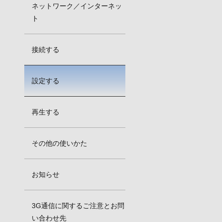
ネットワーク／インターネッ
ト
接続する
設定する
再生する
その他の使いかた
お知らせ
3G通信に関するご注意とお問
い合わせ先