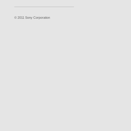
© 2011 Sony Corporation