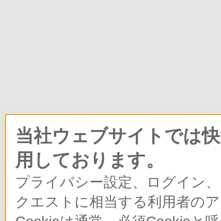
当社ウェブサイトでは快適
用しております。
プライバシー設定、ログイン、
クエストに相当する利用者のア