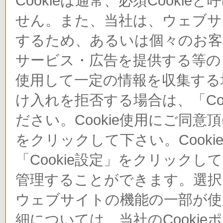
Cookieは通常、必須Cook
せん。また、当社は、ウェブサ
するため、あるいは個々のお
サービス・広告を提供する等の目
使用して一定の情報を収集する場
け入れを拒否する場合は、「Co
ださい。Cookie使用にご同意
をクリックして下さい。Cook
「Cookie設定」をクリックし
管理することができます。選択し
ウェブサイトの機能の一部が使
細については、当社のCooki