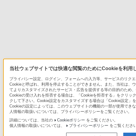
当社ウェブサイトでは快適な閲覧のためにCookieを利用
プライバシー設定、ログイン、フォームへの入力等、サービスのリクエス
Cookieと呼ばれ、利用を停止することができません。また、当社は
てよりカスタマイズされたサービス・広告を提供する等の目的のため、C
Cookieの受け入れを拒否する場合は、「Cookieを拒否する」をクリッ
クして下さい。Cookie設定をカスタマイズする場合は「Cookie設定
Cookieの設定によっては、このウェブサイトの機能の一部が使用できな
人情報の取扱いについては、プライバシーポリシーをご覧ください。
詳細については、当社の
Cookieポリシー
をご覧ください。
個人情報の取扱いについては、
プライバシーポリシー
をご覧くださ