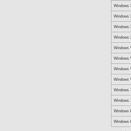
Windows 
Windows 
Windows 
Windows 
Windows 
Windows V
Windows V
Windows V
Windows 
Windows 7
Windows 
Windows 8