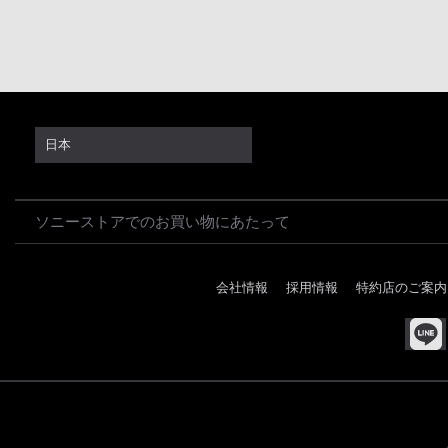
日本
ソニーストアでのお買い物にあたって
会社情報
採用情報
特約店のご案内