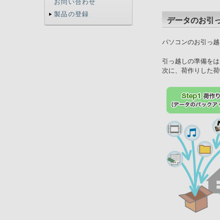
お問い合わせ
製品の登録
データのお引
パソコンのお引っ越
引っ越しの準備をは
次に、荷作りした荷