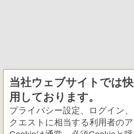
当社ウェブサイトでは快適
用しております。
プライバシー設定、ログイン、
クエストに相当する利用者のア