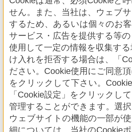
Cookieは通常、必須Cook
せん。また、当社は、ウェブサ
するため、あるいは個々のお
サービス・広告を提供する等の目
使用して一定の情報を収集する場
け入れを拒否する場合は、「Co
ださい。Cookie使用にご同意
をクリックして下さい。Cook
「Cookie設定」をクリックし
管理することができます。選択し
ウェブサイトの機能の一部が使
細については、当社のCooki