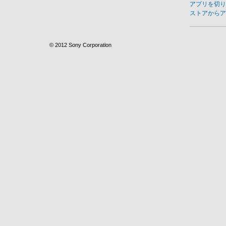
アプリを切り
ストアからア
© 2012 Sony Corporation