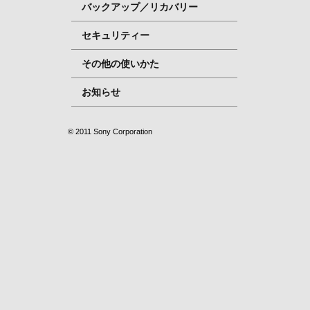
バックアップ／リカバリー
セキュリティー
その他の使いかた
お知らせ
© 2011 Sony Corporation