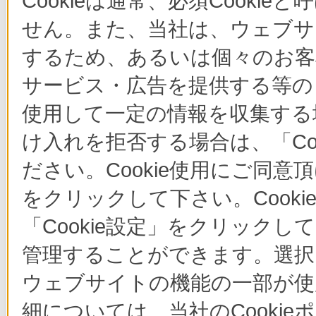
Cookieは通常、必須Cook
せん。また、当社は、ウェブサ
するため、あるいは個々のお
サービス・広告を提供する等の目
使用して一定の情報を収集する場
け入れを拒否する場合は、「Co
ださい。Cookie使用にご同意
をクリックして下さい。Cook
「Cookie設定」をクリックし
管理することができます。選択し
ウェブサイトの機能の一部が使
細については、当社のCooki