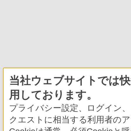
当社ウェブサイトでは快適
用しております。
プライバシー設定、ログイン、
クエストに相当する利用者のア