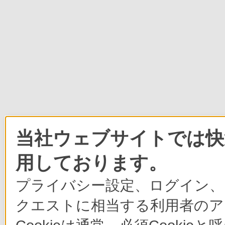
当社ウェブサイトでは快適
用しております。
プライバシー設定、ログイン、
クエストに相当する利用者のア