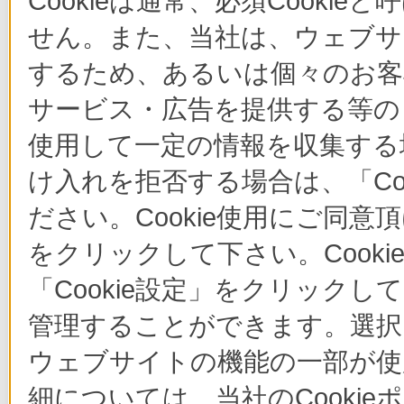
Cookieは通常、必須Cook
せん。また、当社は、ウェブサ
するため、あるいは個々のお
サービス・広告を提供する等の目
使用して一定の情報を収集する場
け入れを拒否する場合は、「Co
ださい。Cookie使用にご同意
をクリックして下さい。Cook
「Cookie設定」をクリックし
管理することができます。選択し
ウェブサイトの機能の一部が使
細については、当社のCooki