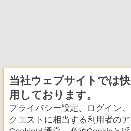
当社ウェブサイトでは快適
用しております。
プライバシー設定、ログイン、
クエストに相当する利用者のア