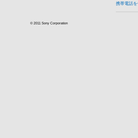
携帯電話を
© 2011 Sony Corporation