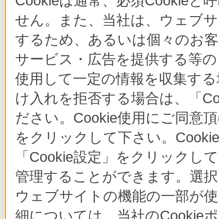
Cookieは通常、必須Cook
せん。また、当社は、ウェブサ
するため、あるいは個々のお
サービス・広告を提供する等の目
使用して一定の情報を収集する場
け入れを拒否する場合は、「Co
ださい。Cookie使用にご同意
をクリックして下さい。Cook
「Cookie設定」をクリックし
管理することができます。選択し
ウェブサイトの機能の一部が使
細については、当社のCooki