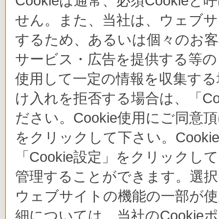
Cookieは通常、必須Cook
せん。また、当社は、ウェブサ
するため、あるいは個々のお
サービス・広告を提供する等の目
使用して一定の情報を収集する場
け入れを拒否する場合は、「Co
ださい。Cookie使用にご同意
をクリックして下さい。Cook
「Cookie設定」をクリックし
管理することができます。選択し
ウェブサイトの機能の一部が使
細については、当社のCooki