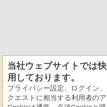
当社ウェブサイトでは快適
用しております。
プライバシー設定、ログイン、
クエストに相当する利用者のア