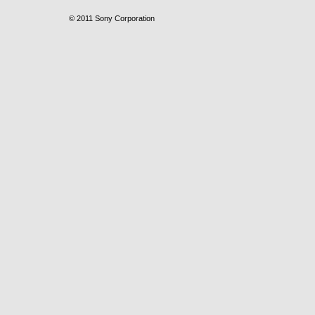
© 2011 Sony Corporation