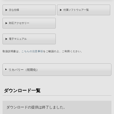
主な仕様
付属ソフトウェア一覧
対応アクセサリー
電子マニュアル
取扱説明書は、
こちらの注意事項
をご確認の上、ご利用ください。
リカバリー（初期化）
ダウンロード一覧
ダウンロードの提供は終了しました。