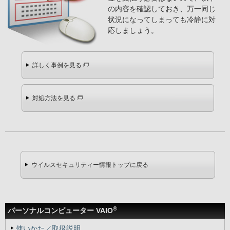
の内容を確認しておき、万一同じ
状況になってしまっても冷静に対
応しましょう。
詳しく事例を見る
対処方法を見る
ウイルスセキュリティー情報トップに戻る
®
パーソナルコンピューター VAIO
使いかた／取扱説明