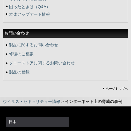
困ったときは（Q&A）
本体アップデート情報
お問い合わせ
製品に関するお問い合わせ
修理のご相談
ソニーストアに関するお問い合わせ
製品の登録
ページトップへ
ウイルス・セキュリティー情報
>
インターネット上の脅威の事例
日本