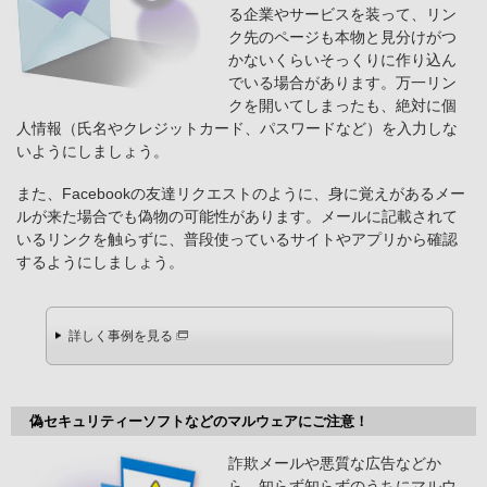
る企業やサービスを装って、リン
ク先のページも本物と見分けがつ
かないくらいそっくりに作り込ん
でいる場合があります。万一リン
クを開いてしまったも、絶対に個
人情報（氏名やクレジットカード、パスワードなど）を入力しな
いようにしましょう。
また、Facebookの友達リクエストのように、身に覚えがあるメー
ルが来た場合でも偽物の可能性があります。メールに記載されて
いるリンクを触らずに、普段使っているサイトやアプリから確認
するようにしましょう。
詳しく事例を見る
偽セキュリティーソフトなどのマルウェアにご注意！
詐欺メールや悪質な広告などか
ら、知らず知らずのうちにマルウ