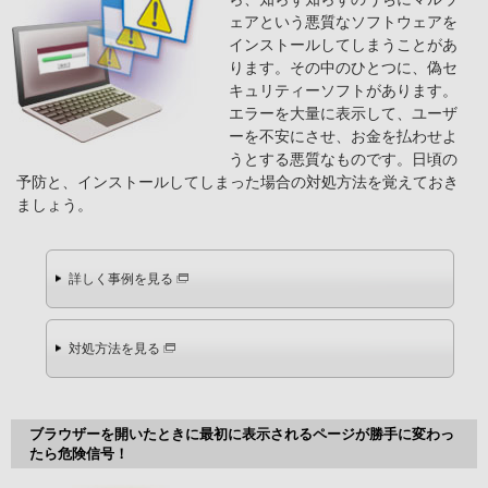
ェアという悪質なソフトウェアを
インストールしてしまうことがあ
ります。その中のひとつに、偽セ
キュリティーソフトがあります。
エラーを大量に表示して、ユーザ
ーを不安にさせ、お金を払わせよ
うとする悪質なものです。日頃の
予防と、インストールしてしまった場合の対処方法を覚えておき
ましょう。
詳しく事例を見る
対処方法を見る
ブラウザーを開いたときに最初に表示されるページが勝手に変わっ
たら危険信号！