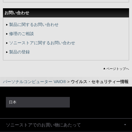
お問い合わせ
製品に関するお問い合わせ
修理のご相談
ソニーストアに関するお問い合わせ
製品の登録
ページトップへ
パーソナルコンピューター VAIO®
>
ウイルス・セキュリティー情報
日本
ソニーストアでのお買い物にあたって