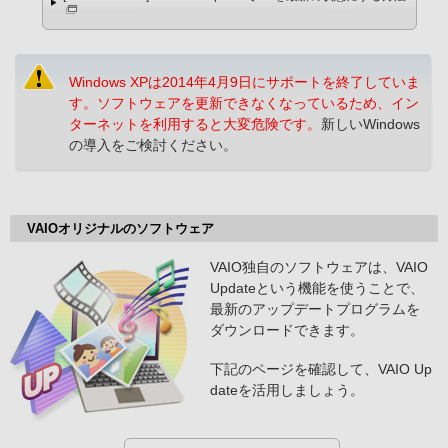
Windows XPは2014年4月9日にサポートを終了していま
す。ソフトウェアを更新できなくなっているため、イン
ターネットを利用すると大変危険です。
新しいWindows
の導入をご検討ください。
VAIOオリジナルのソフトウェア
VAIO独自のソフトウェアは、VAIO
Updateという機能を使うことで、
最新のアップデートプログラムを
ダウンロードできます。
下記のページを確認して、VAIO Up
dateを活用しましょう。