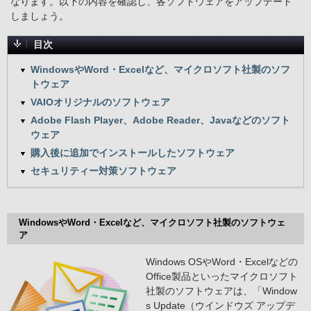
なります。以下の内容を確認し、各ソフトウェアをアップデート
しましょう。
目次
WindowsやWord・Excelなど、マイクロソフト社製のソフ
トウェア
VAIOオリジナルのソフトウェア
Adobe Flash Player、Adobe Reader、Javaなどのソフト
ウェア
購入後に追加でインストールしたソフトウェア
セキュリティー対策ソフトウェア
WindowsやWord・Excelなど、マイクロソフト社製のソフトウェ
ア
Windows OSやWord・Excelなどの
Office製品といったマイクロソフト
社製のソフトウェアは、「Window
s Update（ウインドウズ アップデ