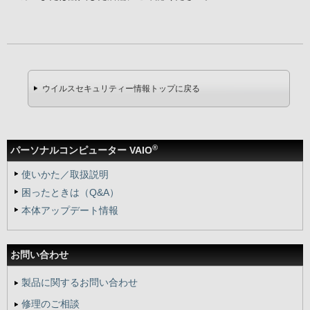
ウイルスセキュリティー情報トップに戻る
®
パーソナルコンピューター VAIO
使いかた／取扱説明
困ったときは（Q&A）
本体アップデート情報
お問い合わせ
製品に関するお問い合わせ
修理のご相談