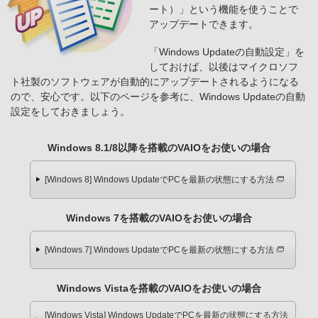
ート）」という機能を使うことで
アップデートできます。
「Windows Updateの自動設定」を
しておけば、以後はマイクロソフ
ト社製のソフトウェアが自動的にアップデートされるようになる
ので、安心です。以下のページを参考に、Windows Updateの自動
設定をしておきましょう。
Windows 8.1/8以降を搭載のVAIOをお使いの場合
[Windows 8] Windows UpdateでPCを最新の状態にする方法
Windows 7を搭載のVAIOをお使いの場合
[Windows 7] Windows UpdateでPCを最新の状態にする方法
Windows Vistaを搭載のVAIOをお使いの場合
[Windows Vista] Windows UpdateでPCを最新の状態にする方法