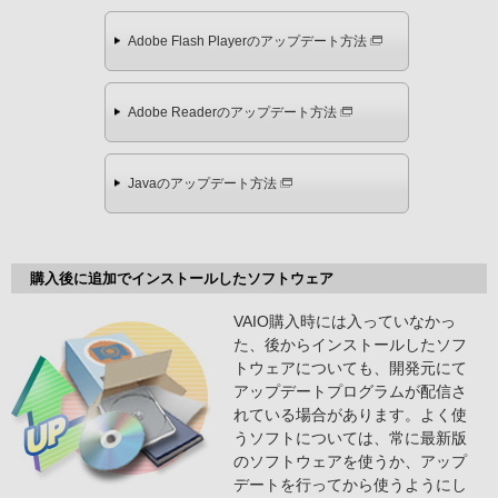
Adobe Flash Playerのアップデート方法
Adobe Readerのアップデート方法
Javaのアップデート方法
購入後に追加でインストールしたソフトウェア
VAIO購入時には入っていなかっ
た、後からインストールしたソフ
トウェアについても、開発元にて
アップデートプログラムが配信さ
れている場合があります。よく使
うソフトについては、常に最新版
のソフトウェアを使うか、アップ
デートを行ってから使うようにし