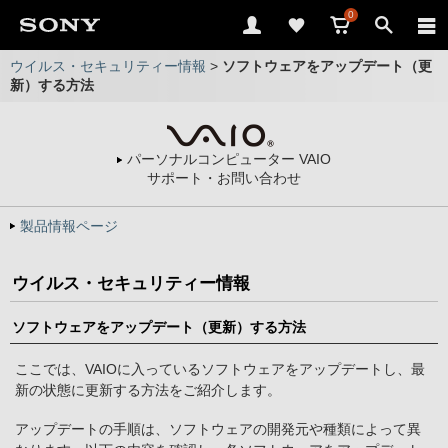
0
ウイルス・セキュリティー情報
>
ソフトウェアをアップデート（更
新）する方法
パーソナルコンピューター VAIO
サポート・お問い合わせ
製品情報ページ
ウイルス・セキュリティー情報
ソフトウェアをアップデート（更新）する方法
ここでは、VAIOに入っているソフトウェアをアップデートし、最
新の状態に更新する方法をご紹介します。
アップデートの手順は、ソフトウェアの開発元や種類によって異