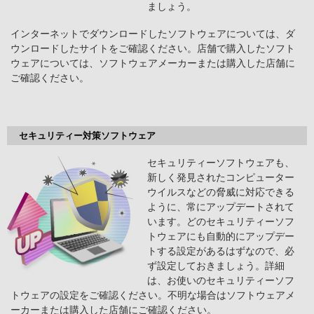
ましょう。
インターネットでダウンロードしたソフトウェアについては、ダ
ウンロードしたサイトをご確認ください。店舗で購入したソフト
ウェアについては、ソフトウェアメーカーまたは購入した店舗に
ご確認ください。
セキュリティー対策ソフトウェア
セキュリティーソフトウェアも、
新しく発見されたコンピューター
ウイルスなどの脅威に対応できる
ように、常にアップデートされて
います。どのセキュリティーソフ
トウェアにも自動的にアップデー
トする設定があるはずなので、必
ず設定しておきましょう。詳細
は、お使いのセキュリティーソフ
トウェアの設定をご確認ください。不明な場合はソフトウェアメ
ーカーまたは購入した店舗にご確認ください。