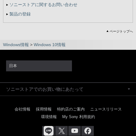
ソニーストアに関するお問い合わせ
製品の登録
ページトップへ
Windows情報
>
Windows 10情報
日本
ソニーストアでのお買い物にあたって
会社情報
採用情報
特約店のご案内
ニュースリリース
環境情報
My Sony 利用規約