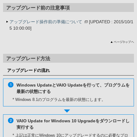
アップグレード前の注意事項
アップグレード操作前の準備について
[UPDATED : 2015/10/1
5 10:00:00]
アップグレード方法
アップグレードの流れ
Windows UpdateとVAIO Updateを行って、プログラムを
最新の状態にする
* Windows 8.1のプログラムを最新の状態にします。
VAIO Update for Windows 10 Upgradeをダウンロードし
実行する
* 上記は正常にWindows 10にアップグレードするのに必要なプロ