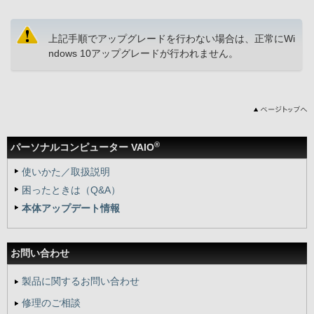
上記手順でアップグレードを行わない場合は、正常にWi
ndows 10アップグレードが行われません。
®
パーソナルコンピューター VAIO
使いかた／取扱説明
困ったときは（Q&A）
本体アップデート情報
お問い合わせ
製品に関するお問い合わせ
修理のご相談