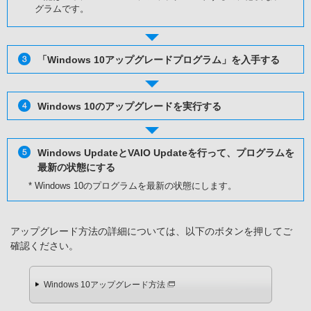
グラムです。
「Windows 10アップグレードプログラム」を入手する
Windows 10のアップグレードを実行する
Windows UpdateとVAIO Updateを行って、プログラムを
最新の状態にする
* Windows 10のプログラムを最新の状態にします。
アップグレード方法の詳細については、以下のボタンを押してご
確認ください。
Windows 10アップグレード方法