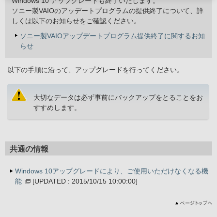
Windows 10 アップグレードも終了いたします。
ソニー製VAIOのアッデートプログラムの提供終了について、詳
しくは以下のお知らせをご確認ください。
ソニー製VAIOアップデートプログラム提供終了に関するお知
らせ
以下の手順に沿って、アップグレードを行ってください。
大切なデータは必ず事前にバックアップをとることをお
すすめします。
共通の情報
Windows 10アップグレードにより、ご使用いただけなくなる機
能
[UPDATED : 2015/10/15 10:00:00]