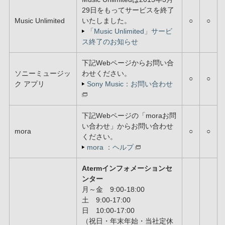
29日をもってサービスを終了
Music Unlimited
いたしました。
○
○
「Music Unlimited」サービ
ス終了のお知らせ
下記Webページからお問い合
ソニーミュージッ
わせください。
○
○
ク アプリ
Sony Music：お問い合わせ
下記Webページの「moraお問
い合わせ」からお問い合わせ
mora
○
○
ください。
mora ：ヘルプ
Atermインフォメーションセ
ンター
月～金 9:00-18:00
土 9:00-17:00
日 10:00-17:00
（祝日・年末年始・当社定休