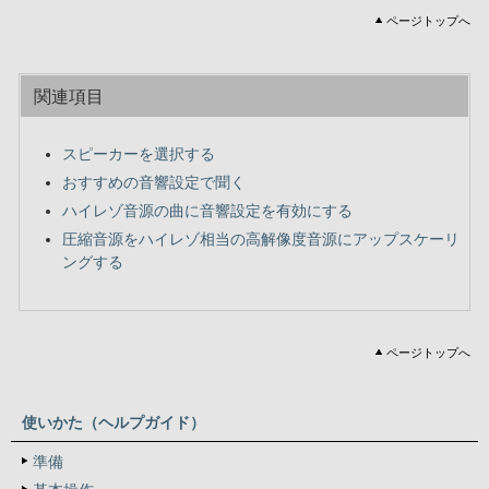
ページトップへ
関連項目
スピーカーを選択する
おすすめの音響設定で聞く
ハイレゾ音源の曲に音響設定を有効にする
圧縮音源をハイレゾ相当の高解像度音源にアップスケーリ
ングする
ページトップへ
使いかた（ヘルプガイド）
準備