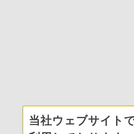
当社ウェブサイトで