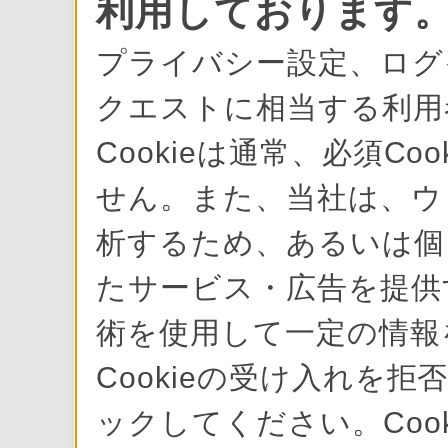
利用しております
プライバシー設定、ログ
クエストに相当する利用
Cookieは通常、必須C
せん。また、当社は、ウ
析するため、あるいは個
たサービス・広告を提供す
術を使用して一定の情報
Cookieの受け入れを拒
ックしてください。Cook