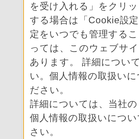
を受け入れる」をクリック
する場合は「Cookie設
定をいつでも管理すること
っては、このウェブサイ
あります。 詳細について
い。個人情報の取扱いに
ださい。
詳細については、当社
個人情報の取扱いにつ
さい。