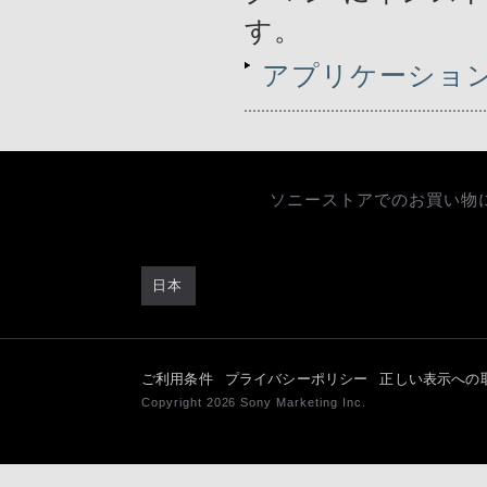
す。
アプリケーショ
ソニーストアでのお買い物
日本
ご利用条件
プライバシーポリシー
正しい表示への
Copyright 2026 Sony Marketing Inc.