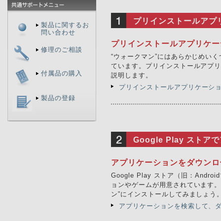
プリインストールアプ
製品に関するお
問い合わせ
プリインストールアプリケー
修理のご相談
“ウォークマン”にはあらかじめい
ています。プリインストールアプ
付属品の購入
説明します。
プリインストールアプリケーシ
製品の登録
Google Play ス
アプリケーションをダウンロ
Google Play ストア（旧：An
ョンやゲームが用意されています。
ン”にインストールしてみましょう
アプリケーションを検索して、