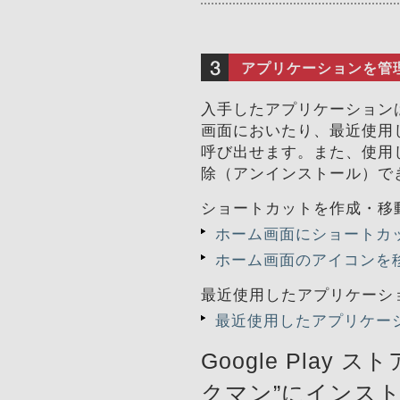
アプリケーションを管
入手したアプリケーション
画面においたり、最近使用
呼び出せます。また、使用
除（アンインストール）で
ショートカットを作成・移
ホーム画面にショートカ
ホーム画面のアイコンを
最近使用したアプリケーシ
最近使用したアプリケー
Google Play
クマン”にインス