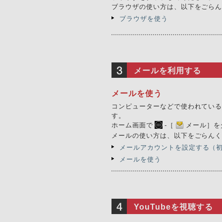
ブラウザの使い方は、以下をごら
ブラウザを使う
メールを利用する
メールを使う
コンピューターなどで使われている
す。
ホーム画面で
-［
メール］を
メールの使い方は、以下をごらん
メールアカウントを設定する（
メールを使う
YouTubeを視聴する