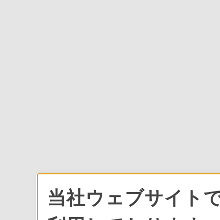
当社ウェブサイトで