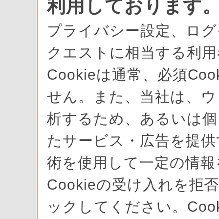
利用しております
プライバシー設定、ログ
クエストに相当する利用
Cookieは通常、必須C
せん。また、当社は、ウ
析するため、あるいは個
たサービス・広告を提供す
術を使用して一定の情報
Cookieの受け入れを拒
ックしてください。Cook