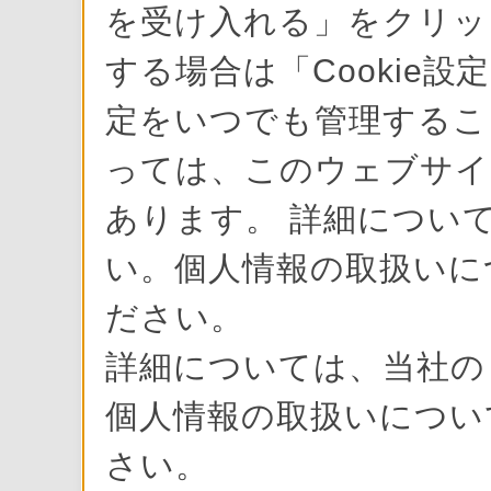
を受け入れる」をクリック
する場合は「Cookie設
定をいつでも管理すること
っては、このウェブサイ
あります。 詳細について
い。個人情報の取扱いに
ださい。
詳細については、当社
個人情報の取扱いにつ
さい。