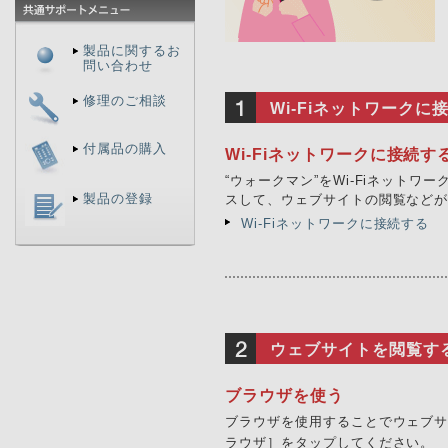
製品に関するお
問い合わせ
修理のご相談
Wi-Fiネットワークに
付属品の購入
Wi-Fiネットワークに接続す
“ウォークマン”をWi-Fiネット
製品の登録
スして、ウェブサイトの閲覧など
Wi-Fiネットワークに接続する
ウェブサイトを閲覧す
ブラウザを使う
ブラウザを使用することでウェブ
ラウザ］をタップしてください。