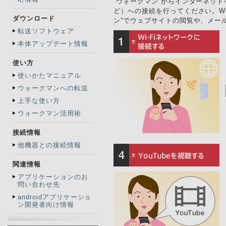
“ウォークマン”からインターネット
ど）への接続を行ってください。W
ダウンロード
ン”でウェブサイトの閲覧や、メール
転送ソフトウェア
本体アップデート情報
使い方
使いかたマニュアル
ウォークマンへの転送
上手な使い方
ウォークマン活用術
接続情報
他機器との接続情報
関連情報
アプリケーションのお
問い合わせ先
androidアプリケーショ
ン開発者向け情報