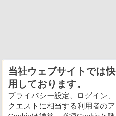
当社ウェブサイトでは快適
用しております。
プライバシー設定、ログイン、
クエストに相当する利用者のア