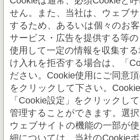
Cookieは通常、必須Cook
せん。また、当社は、ウェブサ
するため、あるいは個々のお
サービス・広告を提供する等の目
使用して一定の情報を収集する場
け入れを拒否する場合は、「Co
ださい。Cookie使用にご同意
をクリックして下さい。Cook
「Cookie設定」をクリックし
管理することができます。選択し
ウェブサイトの機能の一部が使
細については、当社のCooki