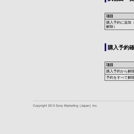
項目
購入予約に追加
解除）
購入予約
項目
購入予約から解
予約をすべて解