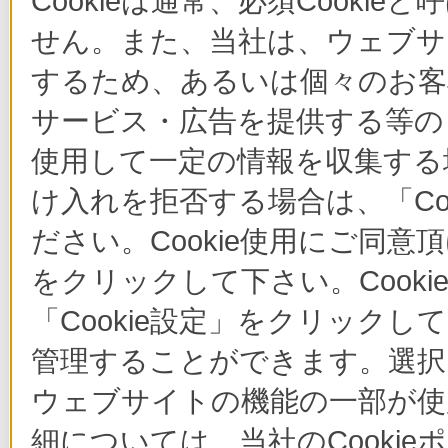
Cookieは通常、必須Cook
せん。また、当社は、ウェブサ
するため、あるいは個々のお
サービス・広告を提供する等の目
使用して一定の情報を収集する場
け入れを拒否する場合は、「Co
ださい。Cookie使用にご同意
をクリックして下さい。Cook
「Cookie設定」をクリックし
管理することができます。選択し
ウェブサイトの機能の一部が使
細については、当社のCooki