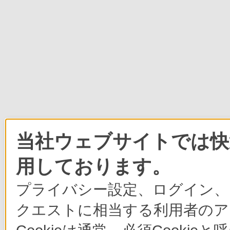
当社ウェブサイトでは快適
用しております。
プライバシー設定、ログイン、
クエストに相当する利用者のア