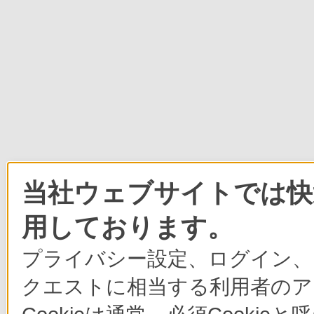
当社ウェブサイトでは快適
用しております。
プライバシー設定、ログイン、
クエストに相当する利用者のア