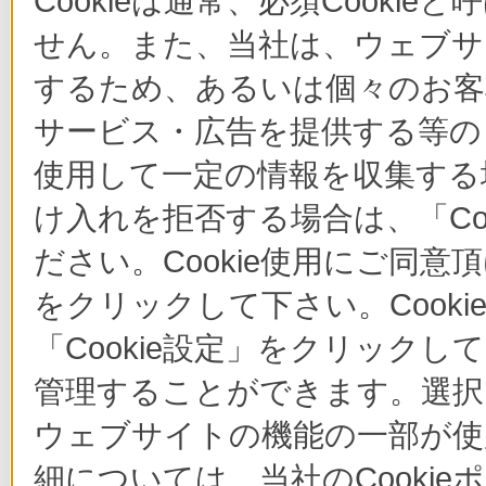
Cookieは通常、必須Cook
せん。また、当社は、ウェブサ
するため、あるいは個々のお
サービス・広告を提供する等の目
使用して一定の情報を収集する場
け入れを拒否する場合は、「Co
ださい。Cookie使用にご同意
をクリックして下さい。Cook
「Cookie設定」をクリックし
管理することができます。選択し
ウェブサイトの機能の一部が使
細については、当社のCooki