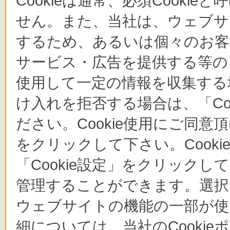
Cookieは通常、必須Cook
せん。また、当社は、ウェブサ
するため、あるいは個々のお
サービス・広告を提供する等の目
使用して一定の情報を収集する場
け入れを拒否する場合は、「Co
ださい。Cookie使用にご同意
をクリックして下さい。Cook
「Cookie設定」をクリックし
管理することができます。選択し
ウェブサイトの機能の一部が使
細については、当社のCooki