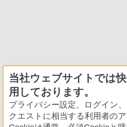
当社ウェブサイトでは快適
用しております。
プライバシー設定、ログイン、
クエストに相当する利用者のア