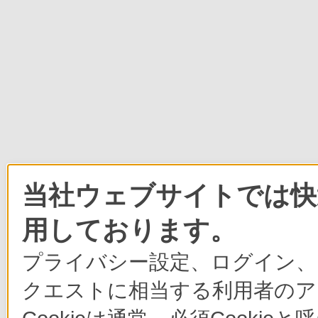
当社ウェブサイトでは快適
用しております。
プライバシー設定、ログイン、
クエストに相当する利用者のア