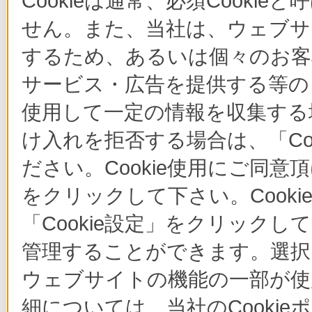
Cookieは通常、必須Cook
せん。また、当社は、ウェブサ
するため、あるいは個々のお
サービス・広告を提供する等の目
使用して一定の情報を収集する場
け入れを拒否する場合は、「Co
ださい。Cookie使用にご同意
をクリックして下さい。Cook
「Cookie設定」をクリックし
管理することができます。選択し
ウェブサイトの機能の一部が使
細については、当社のCooki