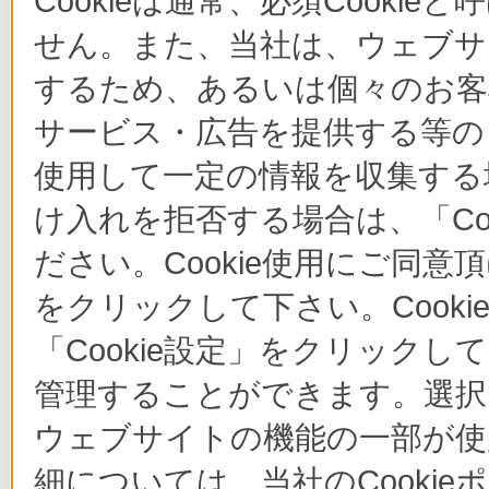
Cookieは通常、必須Cook
せん。また、当社は、ウェブサ
するため、あるいは個々のお
サービス・広告を提供する等の目
使用して一定の情報を収集する場
け入れを拒否する場合は、「Co
ださい。Cookie使用にご同意
をクリックして下さい。Cook
「Cookie設定」をクリックし
管理することができます。選択し
ウェブサイトの機能の一部が使
細については、当社のCooki