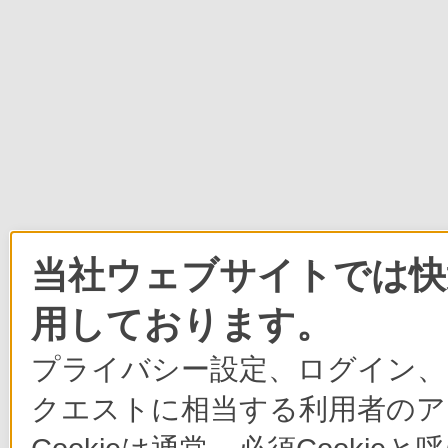
当社ウェブサイトでは快適
用しております。
プライバシー設定、ログイン、
クエストに相当する利用者のア