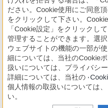
け入れを拒否する場合は、「Co
ださい。Cookie使用にご同意
をクリックして下さい。Cook
「Cookie設定」をクリックし
管理することができます。選択し
ウェブサイトの機能の一部が使
細については、当社のCooki
扱いについては、プライバシー
詳細については、当社の
Coo
個人情報の取扱いについては
い。