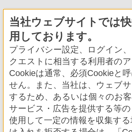
当社ウェブサイトでは快適
用しております。
プライバシー設定、ログイン、
クエストに相当する利用者のア
Cookieは通常、必須Cook
せん。また、当社は、ウェブサ
するため、あるいは個々のお
サービス・広告を提供する等の目
使用して一定の情報を収集する場