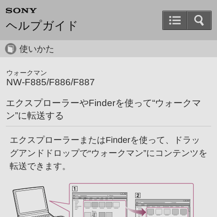
ヘルプガイド
使いかた
ウォークマン
NW-F885/F886/F887
エクスプローラーやFinderを使って“ウォークマ
ン”に転送する
エクスプローラーまたはFinderを使って、ドラッ
グアンドドロップで“ウォークマン”にコンテンツを
転送できます。