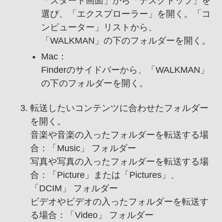
「スタート画面」から「デスクトップ」を
選び、「エクスプローラー」を開く。「コ
ンピューター」リストから、
「WALKMAN」の下のフォルダーを開く。
Mac：
Finderのサイドバーから、「WALKMAN」
の下のフォルダーを開く。
転送したいコンテンツに合わせたフォルダー
を開く。
音楽や音楽の入ったフォルダーを転送する場
合：「Music」 フォルダー
写真や写真の入ったフォルダーを転送する場
合：「Picture」または「Pictures」、
「DCIM」 フォルダー
ビデオやビデオの入ったフォルダーを転送す
る場合：「Video」 フォルダー