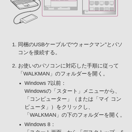
同梱のUSBケーブルで“ウォークマン”とパソ
コンを接続する。
お使いのパソコンに対応した手順に従って
「WALKMAN」のフォルダーを開く。
Windows 7以前：
Windowsの「スタート」メニューから、
「コンピューター」（または「マイ コン
ピュータ」）をクリックし、
「WALKMAN」の下のフォルダーを開く。
Windows 8：