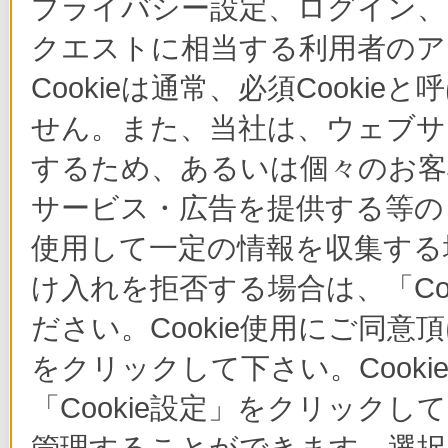
プライバシー設定、ログイン、
クエストに相当する利用者のア
Cookieは通常、必須Cook
せん。また、当社は、ウェブサ
するため、あるいは個々のお
サービス・広告を提供する等の目
使用して一定の情報を収集する場
け入れを拒否する場合は、「Co
ださい。Cookie使用にご同意
をクリックして下さい。Cook
「Cookie設定」をクリックし