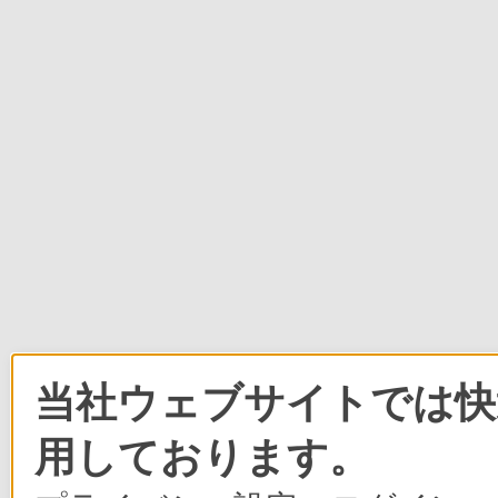
当社ウェブサイトでは快適
用しております。