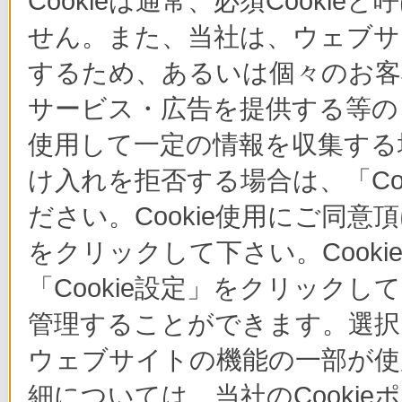
Cookieは通常、必須Cook
せん。また、当社は、ウェブサ
するため、あるいは個々のお
サービス・広告を提供する等の目
使用して一定の情報を収集する場
け入れを拒否する場合は、「Co
ださい。Cookie使用にご同意
をクリックして下さい。Cook
「Cookie設定」をクリックし
管理することができます。選択し
ウェブサイトの機能の一部が使
細については、当社のCooki