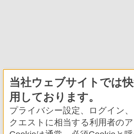
当社ウェブサイトでは快適
用しております。
プライバシー設定、ログイン、
クエストに相当する利用者のア