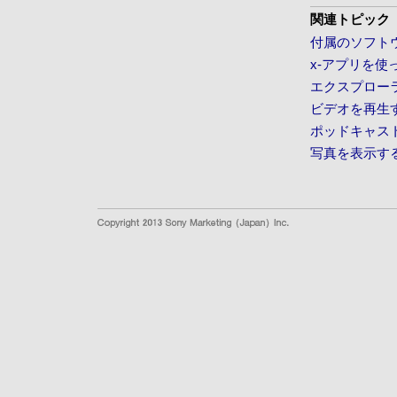
関連トピック
付属のソフト
x-アプリを
エクスプロー
ビデオを再生
ポッドキャス
写真を表示す