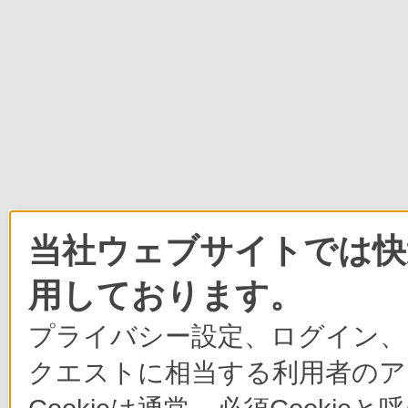
当社ウェブサイトでは快適
用しております。
プライバシー設定、ログイン、
クエストに相当する利用者のア