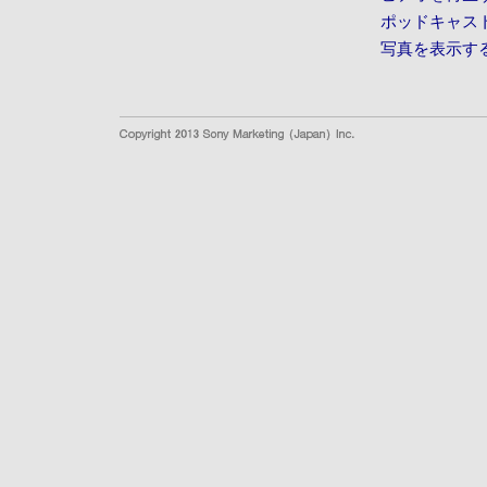
ポッドキャス
写真を表示す