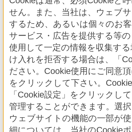
Cookieは通常、必須Cook
せん。また、当社は、ウェブサ
するため、あるいは個々のお
サービス・広告を提供する等の目
使用して一定の情報を収集する場
け入れを拒否する場合は、「Co
ださい。Cookie使用にご同意
をクリックして下さい。Cook
「Cookie設定」をクリックし
管理することができます。選択し
ウェブサイトの機能の一部が使
細については、当社のCooki