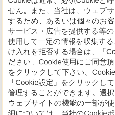
Cookieは通常、必須Cook
せん。また、当社は、ウェブサ
するため、あるいは個々のお
サービス・広告を提供する等の目
使用して一定の情報を収集する場
け入れを拒否する場合は、「Co
ださい。Cookie使用にご同意
をクリックして下さい。Cook
「Cookie設定」をクリックし
管理することができます。選択し
ウェブサイトの機能の一部が使
細については、当社のCooki