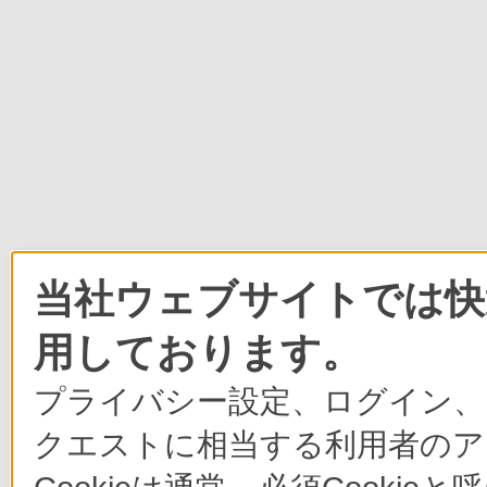
当社ウェブサイトでは快適
用しております。
プライバシー設定、ログイン、
クエストに相当する利用者のア