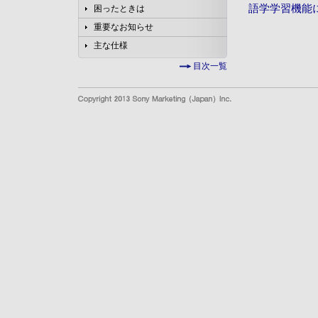
語学学習機能
困ったときは
重要なお知らせ
主な仕様
目次一覧