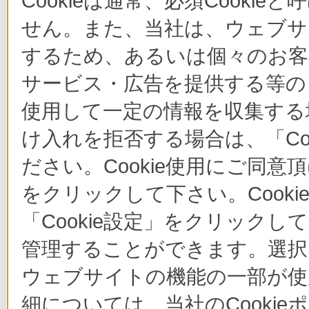
Cookieは通常、必須Cook
せん。また、当社は、ウェブサ
するため、あるいは個々のお
サービス・広告を提供する等の目
使用して一定の情報を収集する場
け入れを拒否する場合は、「Co
ださい。Cookie使用にご同意
をクリックして下さい。Cook
「Cookie設定」をクリックし
管理することができます。選択し
ウェブサイトの機能の一部が使
細については、当社のCooki