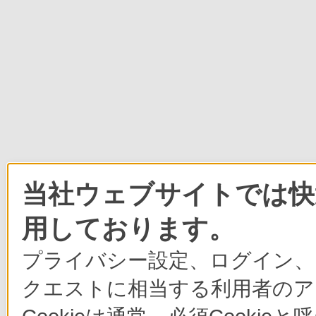
当社ウェブサイトでは快適
用しております。
プライバシー設定、ログイン、
クエストに相当する利用者のア