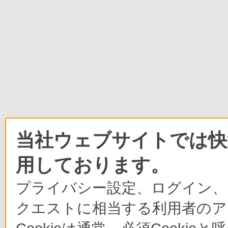
当社ウェブサイトでは快適
用しております。
プライバシー設定、ログイン、
クエストに相当する利用者のア