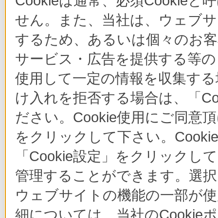
Cookieは通常、必須Cook
せん。また、当社は、ウェブサ
するため、あるいは個々のお
サービス・広告を提供する等の目
使用して一定の情報を収集する場
け入れを拒否する場合は、「Co
ださい。Cookie使用にご同意
をクリックして下さい。Cook
「Cookie設定」をクリックし
管理することができます。選択し
ウェブサイトの機能の一部が使
細については、当社のCooki