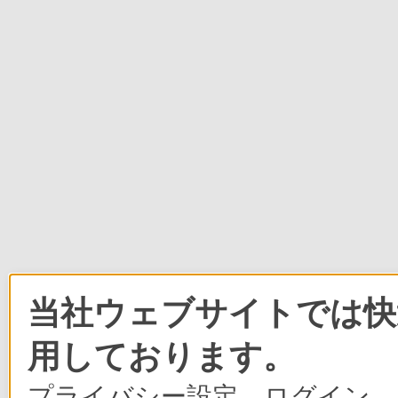
当社ウェブサイトでは快適
用しております。
プライバシー設定、ログイン、