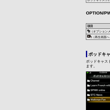
ポッドキャスト
OPTION/
項目
（オプション
（再生画面へ
ポッドキ
ポッドキャス
ます。