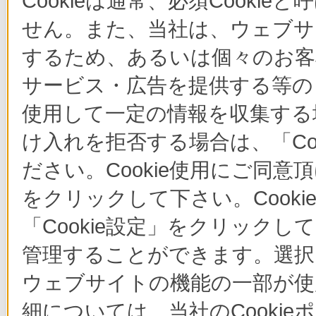
Cookieは通常、必須Cook
せん。また、当社は、ウェブサ
するため、あるいは個々のお
サービス・広告を提供する等の目
使用して一定の情報を収集する場
け入れを拒否する場合は、「Co
ださい。Cookie使用にご同意
をクリックして下さい。Cook
「Cookie設定」をクリックし
管理することができます。選択し
ウェブサイトの機能の一部が使
細については、当社のCooki