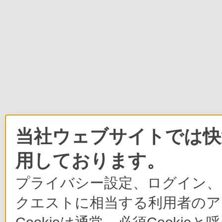
当社ウェブサイトでは快適
用しております。
プライバシー設定、ログイン、
クエストに相当する利用者のア